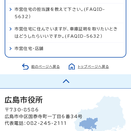
市営住宅の担当課を教えて下さい。(FAQID-
5632）
市営住宅に住んでいますが、車庫証明を取りたいとき
はどうしたらいいですか。(FAQID-5632）
市営住宅・店舗
前のページへ戻る
トップページへ戻る
広島市役所
〒730-8586
広島市中区国泰寺町一丁目6番34号
代表電話：082-245-2111