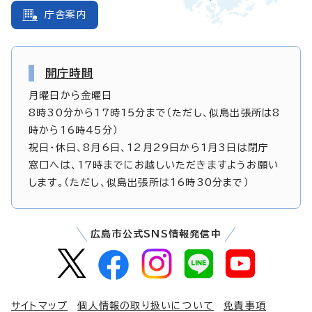
庁舎案内
開庁時間
月曜日から金曜日
8時30分から17時15分まで（ただし、似島出張所は8
時から16時45分）
祝日・休日、8月6日、12月29日から1月3日は閉庁
窓口へは、17時までにお越しいただきますようお願い
します。（ただし、似島出張所は16時30分まで）
広島市公式SNS情報発信中
サイトマップ
個人情報の取り扱いについて
免責事項