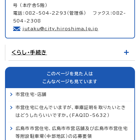
号 （本庁舎5階）
電話：082-504-2293（管理係） ファクス：082-
504-2308
jutaku@city.hiroshima.lg.jp
くらし・手続き
このページを見た人は
こんなページも見ています
市営住宅・店舗
市営住宅に住んでいますが、車庫証明を取りたいとき
はどうしたらいいですか。(FAQID-5632）
広島市市営住宅、広島市市営店舗及び広島市市営住宅
等附設駐車場（中部地区）の応募要領