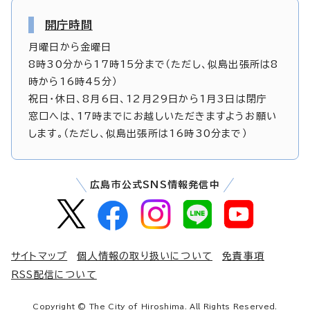
開庁時間
月曜日から金曜日
8時30分から17時15分まで（ただし、似島出張所は8
時から16時45分）
祝日・休日、8月6日、12月29日から1月3日は閉庁
窓口へは、17時までにお越しいただきますようお願い
します。（ただし、似島出張所は16時30分まで）
広島市公式SNS情報発信中
サイトマップ
個人情報の取り扱いについて
免責事項
RSS配信について
Copyright © The City of Hiroshima. All Rights Reserved.