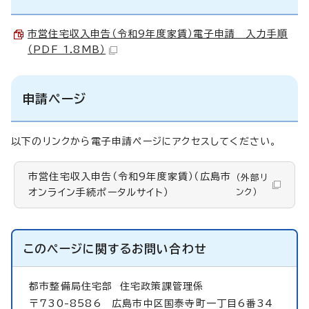
市営住宅収入申告（令和9年度家賃）電子申請 入力手順
（PDF 1.8MB）
申請ページ
以下のリンクから電子申請ページにアクセスしてください。
市営住宅収入申告（令和9年度家賃）（広島市
（外部リ
オンライン手続ポータルサイト）
ンク）
このページに関する
お問い合わせ
都市整備局住宅部
住宅政策課管理係
〒730-8586 広島市中区国泰寺町一丁目6番34