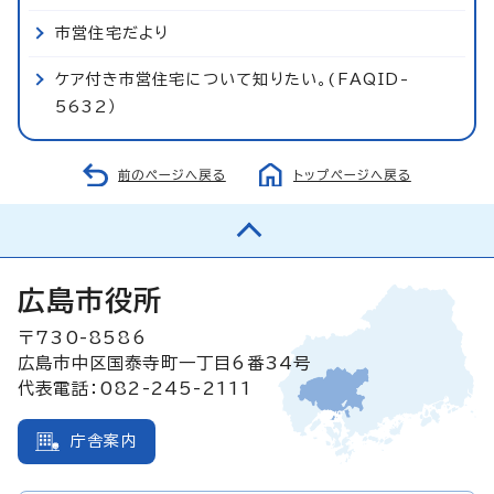
市営住宅だより
ケア付き市営住宅について知りたい。(FAQID-
5632）
前のページへ戻る
トップページへ戻る
広島市役所
〒730-8586
広島市中区国泰寺町一丁目6番34号
代表電話：082-245-2111
庁舎案内