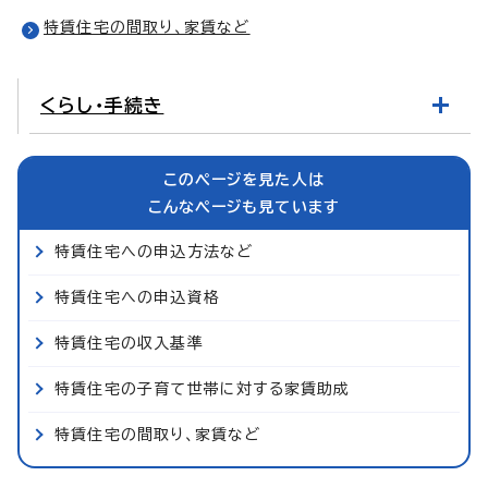
特賃住宅の間取り、家賃など
くらし・手続き
このページを見た人は
こんなページも見ています
特賃住宅への申込方法など
特賃住宅への申込資格
特賃住宅の収入基準
特賃住宅の子育て世帯に対する家賃助成
特賃住宅の間取り、家賃など