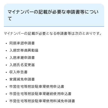
マイナンバーの記載が必要な申請書等につい
て
マイナンバーの記載が必要となる申請書等は次のとおりです。
同居承認申請書
入居世帯員異動届
入居承継申請書
入居氏名変更届
収入申告書
家賃減免申請書
市営住宅等附設駐車場使用申込書
市営住宅等附設駐車場継続使用申込書
市営住宅等附設駐車場使用料減免申請書