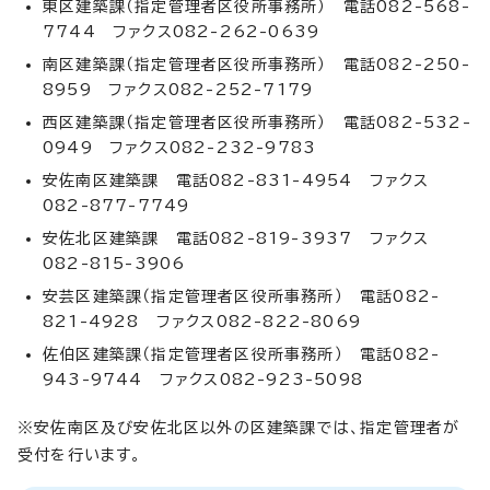
東区建築課（指定管理者区役所事務所） 電話082-568-
7744 ファクス082-262-0639
南区建築課（指定管理者区役所事務所） 電話082-250-
8959 ファクス082-252-7179
西区建築課（指定管理者区役所事務所） 電話082-532-
0949 ファクス082-232-9783
安佐南区建築課 電話082-831-4954 ファクス
082-877-7749
安佐北区建築課 電話082-819-3937 ファクス
082-815-3906
安芸区建築課（指定管理者区役所事務所） 電話082-
821-4928 ファクス082-822-8069
佐伯区建築課（指定管理者区役所事務所） 電話082-
943-9744 ファクス082-923-5098
※安佐南区及び安佐北区以外の区建築課では、指定管理者が
受付を行います。