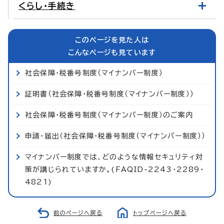
くらし・手続き
このページを見た人は
こんなページも見ています
社会保障・税番号制度（マイナンバー制度）
証明書（社会保障・税番号制度（マイナンバー制度））
社会保障・税番号制度（マイナンバー制度）のご案内
申請・届出（社会保障・税番号制度（マイナンバー制度））
マイナンバー制度では、どのような情報セキュリティ対
策が講じられていますか。(FAQID-2243・2289・
4821)
前のページへ戻る
トップページへ戻る