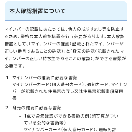
本人確認措置について
マインバーの記載にあたっては、他人の成りすまし等を防止す
るため、厳格な本人確認措置を行う必要があります。本人確認
措置として、「マイナンバーの確認（記載されたマイナンバーが
正しい番号であることの確認）」と「身元の確認（記載されたマ
イナンバーの正しい持ち主であることの確認）」ができる書類が
必要です。
マイナンバーの確認に必要な書類
マイナンバーカード（個人番号カード）、通知カード、マイナン
バーが記載された住民票の写し又は住民票記載事項証明
書
身元の確認に必要な書類
1点で身元確認ができる書類の例（顔写真がつい
ている公的な書類等）
マイナンバーカード（個人番号カード）、運転免許