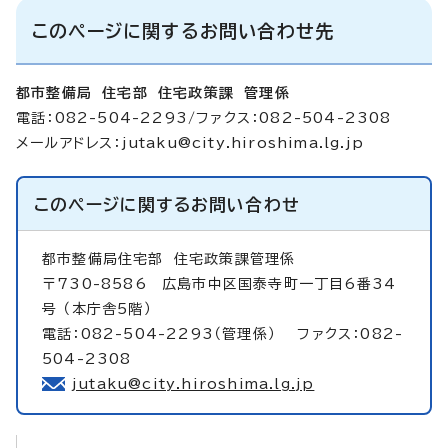
このページに関するお問い合わせ先
都市整備局 住宅部 住宅政策課 管理係
電話：082-504-2293/ファクス：082-504-2308
メールアドレス：
jutaku@city.hiroshima.lg.jp
このページに関する
お問い合わせ
都市整備局住宅部
住宅政策課管理係
〒730-8586 広島市中区国泰寺町一丁目6番34
号 （本庁舎5階）
電話：082-504-2293（管理係） ファクス：082-
504-2308
jutaku@city.hiroshima.lg.jp