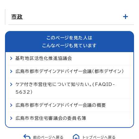
市政
このページを見た人は
こんなページも見ています
基町地区活性化推進協議会
広島市都市デザインアドバイザー会議（都市デザイン）
ケア付き市営住宅について知りたい。(FAQID-
5632）
広島市都市デザインアドバイザー会議の概要
広島市市営住宅審議会の委員名簿
前のページへ戻る
トップページへ戻る