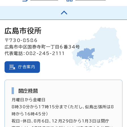
広島市役所
〒730-8586
広島市中区国泰寺町一丁目6番34号
代表電話：082-245-2111
庁舎案内
開庁時間
月曜日から金曜日
8時30分から17時15分まで（ただし、似島出張所は8
時から16時45分）
祝日・休日、8月6日、12月29日から1月3日は閉庁