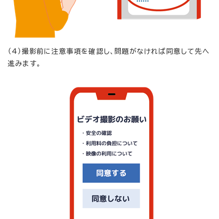
（4）撮影前に注意事項を確認し、問題がなければ同意して先へ
進みます。