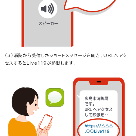
（3）消防から受信したショートメッセージを開き、URLへアク
セスするとLive119が起動します。