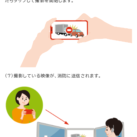
たらタップして撮影を開始します。
（7）撮影している映像が、消防に送信されます。