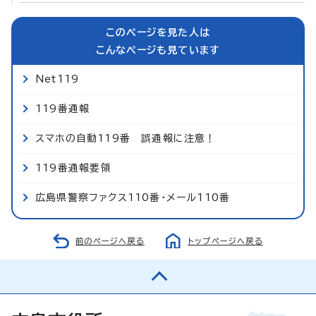
このページを見た人は
こんなページも見ています
Net119
119番通報
スマホの自動119番 誤通報に注意！
119番通報要領
広島県警察ファクス110番・メール110番
前のページへ戻る
トップページへ戻る