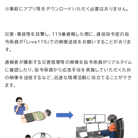
※事前にアプリ等をダウンロードいただく必要はありません。
災害・事故等を目撃し、119番通報した際に、通信指令室の指
令係員が「Live119」での映像送信をお願いすることがありま
す。
通報者が撮影する災害現場等の映像を指令係員がリアルタイム
に確認したり、指令係員から応急手当を実施していただくため
の映像を送信するなど、迅速な現場活動に役立てることができ
ます。