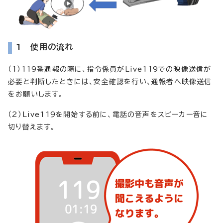
1 使用の流れ
（1）119番通報の際に、指令係員がLive119での映像送信が
必要と判断したときには、安全確認を行い、通報者へ映像送信
をお願いします。
（2）Live119を開始する前に、電話の音声をスピーカー音に
切り替えます。