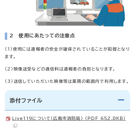
2 使用にあたっての注意点
（1）使用には通報者の安全が確保されていることが前提となり
ます。
（2）映像送受などの通信料は通報者の負担となります。
（3）送信していただいた映像等は業務の範囲内で利用します。
添付ファイル
Live119について（広島市消防局） （PDF 652.8KB）