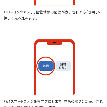
（5）マイクやカメラ、位置情報の確認が表示されたら「許可」を
押して先へ進みます。
（6）スマートフォンを横向きにします。赤色のボタンが表示され