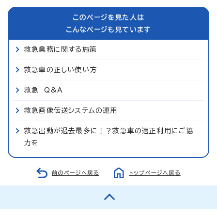
このページを見た人は
こんなページも見ています
救急業務に関する施策
救急車の正しい使い方
救急 Q&A
救急画像伝送システムの運用
救急出動が過去最多に！？救急車の適正利用にご協
力を
前のページへ戻る
トップページへ戻る