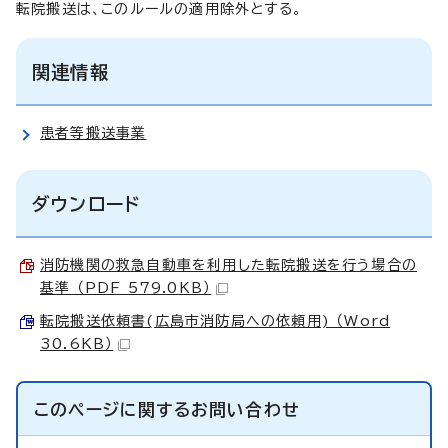
転院搬送は、このルールの適用除外とする。
関連情報
患者等搬送事業
ダウンロード
消防機関の救急自動車を利用した転院搬送を行う場合の
基準 （PDF 579.0KB）
転院搬送依頼書(広島市消防局への依頼用) （Word
30.6KB）
このページに関する
お問い合わせ