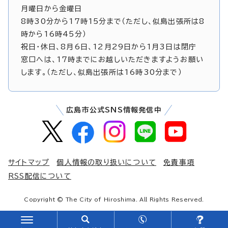
月曜日から金曜日
8時30分から17時15分まで（ただし、似島出張所は8
時から16時45分）
祝日・休日、8月6日、12月29日から1月3日は閉庁
窓口へは、17時までにお越しいただきますようお願い
します。（ただし、似島出張所は16時30分まで）
広島市公式SNS情報発信中
サイトマップ
個人情報の取り扱いについて
免責事項
RSS配信について
Copyright © The City of Hiroshima. All Rights Reserved.