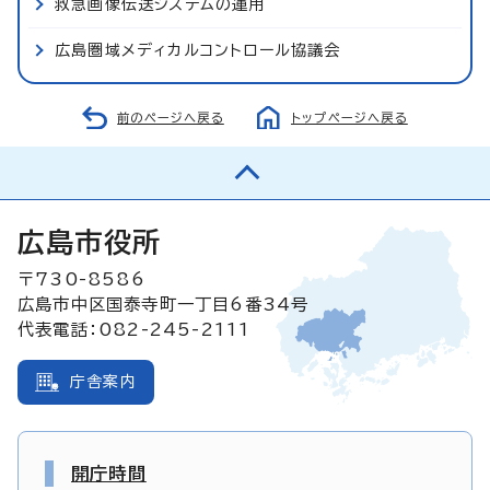
救急画像伝送システムの運用
広島圏域メディカルコントロール協議会
前のページへ戻る
トップページへ戻る
広島市役所
〒730-8586
広島市中区国泰寺町一丁目6番34号
代表電話：082-245-2111
庁舎案内
開庁時間