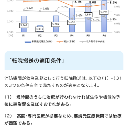
「転院搬送の適用条件」
消防機関が救急業務として行う転院搬送は、以下の（1）～（3）
の3つの条件を
全て
満たすものが適用となります。
（1） 短時間のうちに治療が行われなければ生命や機能的予
後に悪影響を及ぼすおそれがある。
（2） 高度・専門医療が必要なため、要請元医療機関では治療
が困難である。