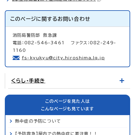
このページに関する
お問い合わせ
消防局警防部
救急課
電話：082-546-3461 ファクス：082-249-
1160
fs-kyukyu@city.hiroshima.lg.jp
くらし・手続き
このページを見た人は
こんなページも見ています
熱中症の予防について
【予防救急】屋内での熱中症に要注意！！