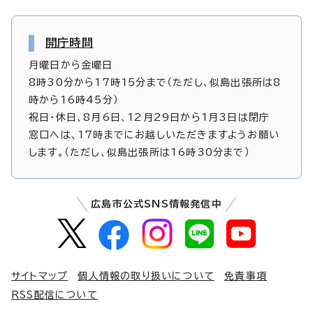
開庁時間
月曜日から金曜日
8時30分から17時15分まで（ただし、似島出張所は8
時から16時45分）
祝日・休日、8月6日、12月29日から1月3日は閉庁
窓口へは、17時までにお越しいただきますようお願い
します。（ただし、似島出張所は16時30分まで）
広島市公式SNS情報発信中
サイトマップ
個人情報の取り扱いについて
免責事項
RSS配信について