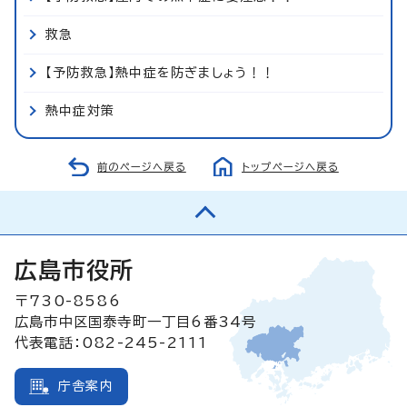
救急
【予防救急】熱中症を防ぎましょう！！
熱中症対策
前のページへ戻る
トップページへ戻る
広島市役所
〒730-8586
広島市中区国泰寺町一丁目6番34号
代表電話：082-245-2111
庁舎案内