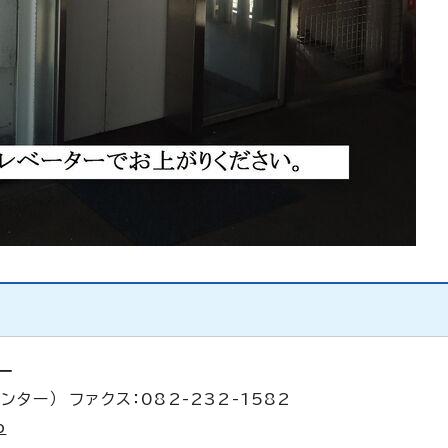
ー
ンター） ファクス：082-232-1582
p