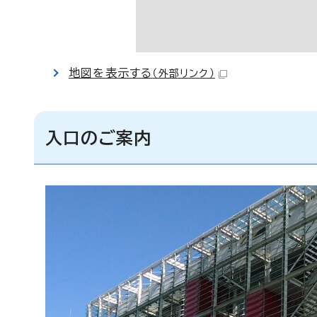
地図を表示する
（外部リンク）
入口のご案内