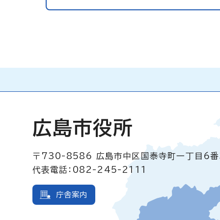
広島市役所
〒730-8586
広島市中区国泰寺町一丁目6番
代表電話：082-245-2111
庁舎案内