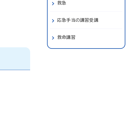
救急
応急手当の講習受講
救命講習