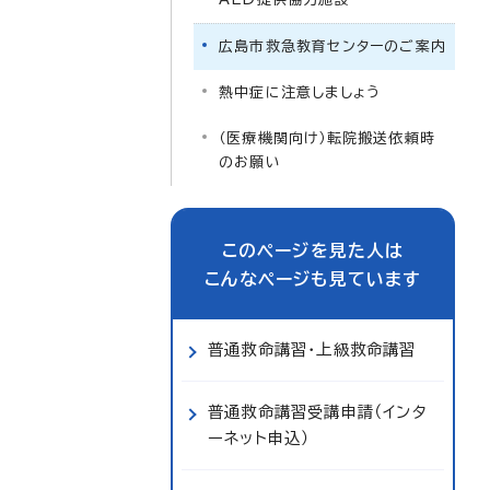
広島市救急教育センターのご案内
熱中症に注意しましょう
（医療機関向け）転院搬送依頼時
のお願い
このページを見た人は
こんなページも見ています
普通救命講習・上級救命講習
普通救命講習受講申請（インタ
ーネット申込）