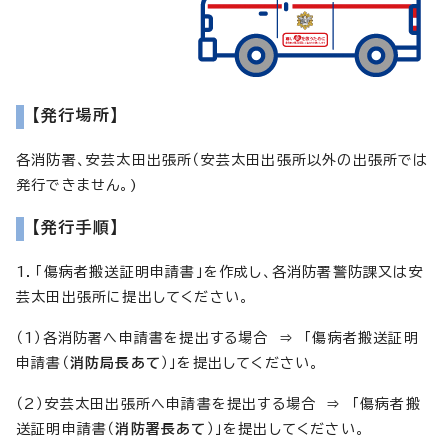
【発行場所】
各消防署、安芸太田出張所（安芸太田出張所以外の出張所では
発行できません。)
【発行手順】
1．「傷病者搬送証明申請書」を作成し、各消防署警防課又は安
芸太田出張所に提出してください。
（1）各消防署へ申請書を提出する場合 ⇒ 「傷病者搬送証明
申請書（
消防局長あて
）」を提出してください。
（2）安芸太田出張所へ申請書を提出する場合 ⇒ 「傷病者搬
送証明申請書（
消防署長あて
）」を提出してください。