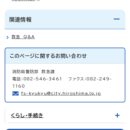
関連情報
救急 Q&A
このページに関する
お問い合わせ
消防局警防部
救急課
電話：082-546-3461 ファクス：082-249-
1160
fs-kyukyu@city.hiroshima.lg.jp
くらし・手続き