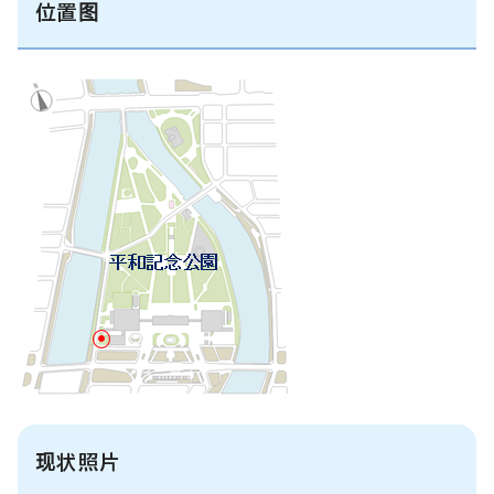
位置图
现状照片