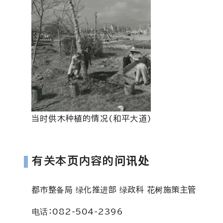
当时供木种植的情况(和平大道)
有关本页内容的问讯处
都市整备局 绿化推进部 绿政科 花树施策主管
电话：082-504-2396