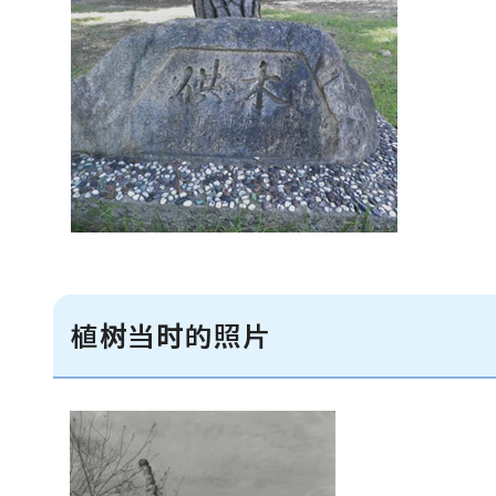
植树当时的照片