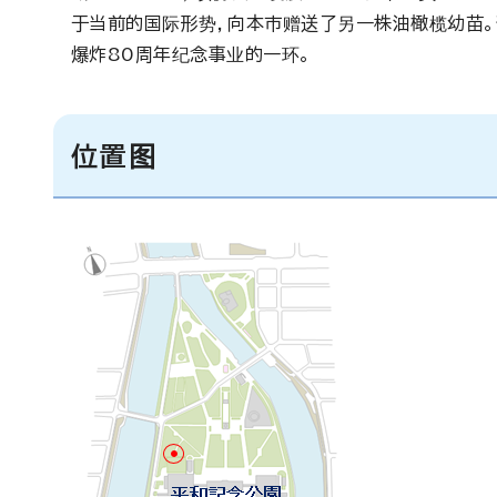
于当前的国际形势，向本市赠送了另一株油橄榄幼苗
爆炸80周年纪念事业的一环。
位置图