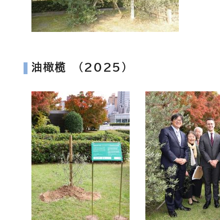
油橄榄 (2025)