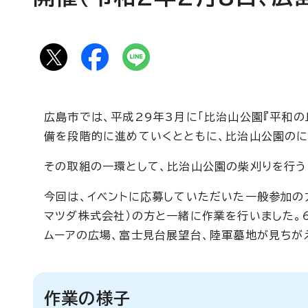
広島市では、平成29年3月に「比治山公園『平和の
備を段階的に進めていくとともに、比治山公園の
その取組の一環として、比治山公園の柴刈りを行う「
今回は、イベントに応募していただいた一般参加の
マツダ株式会社）の方と一緒に作業を行いました。
ムーアの広場、富士見台展望台、陸軍墓地が見ちが
作業の様子