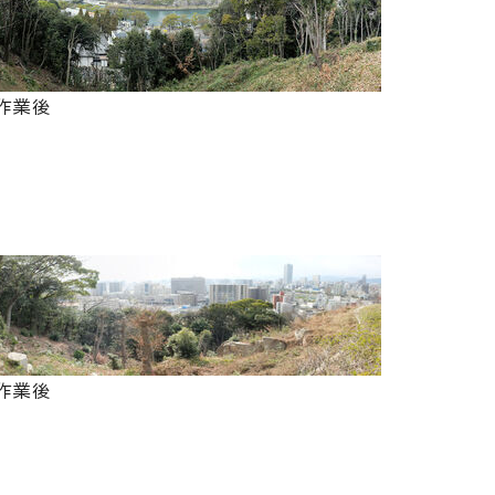
作業後
作業後