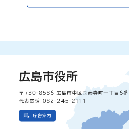
広島市役所
〒730-8586
広島市中区国泰寺町一丁目6番
代表電話：082-245-2111
庁舎案内