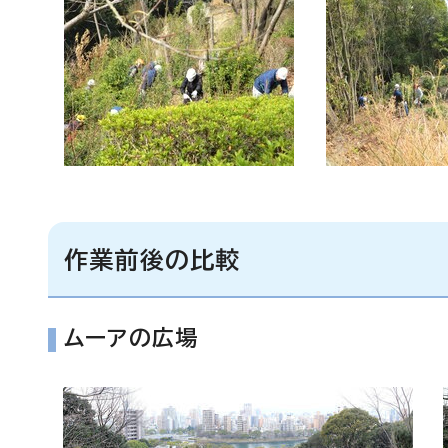
作業前後の比較
ムーアの広場