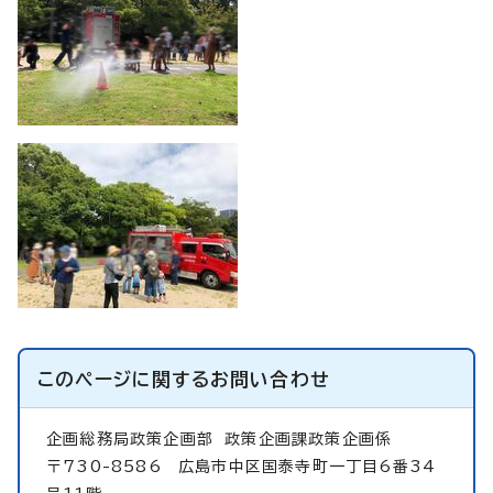
このページに関する
お問い合わせ
企画総務局政策企画部
政策企画課政策企画係
〒730-8586 広島市中区国泰寺町一丁目6番34