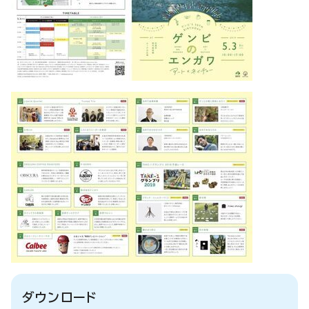
ダウンロード