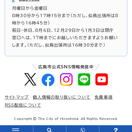
月曜日から金曜日
8時30分から17時15分まで（ただし、似島出張所は8
時から16時45分）
祝日・休日、8月6日、12月29日から1月3日は閉庁
窓口へは、17時までにお越しいただきますようお願い
します。（ただし、似島出張所は16時30分まで）
広島市公式SNS情報発信中
サイトマップ
個人情報の取り扱いについて
免責事項
RSS配信について
Copyright © The City of Hiroshima. All Rights Reserved.