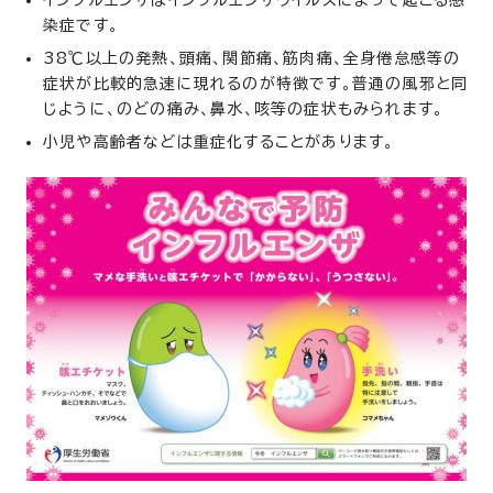
染症です。
38℃以上の発熱、頭痛、関節痛、筋肉痛、全身倦怠感等の
症状が比較的急速に現れるのが特徴です。普通の風邪と同
じように、のどの痛み、鼻水、咳等の症状もみられます。
小児や高齢者などは重症化することがあります。