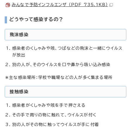
みんなで予防インフルエンザ （PDF 735.1KB）
どうやって感染するの？
飛沫感染
感染者のくしゃみや咳、つばなどの飛沫と一緒にウイルス
が放出
別の人が、そのウイルスを口や鼻から吸い込み感染
＊主な感染場所：学校や職場などの人が多く集まる場所
接触感染
感染者がくしゃみや咳を手で押さえる
その手で周りの物に触れて、ウイルスが付く
別の人がその物に触ってウイルスが手に付着