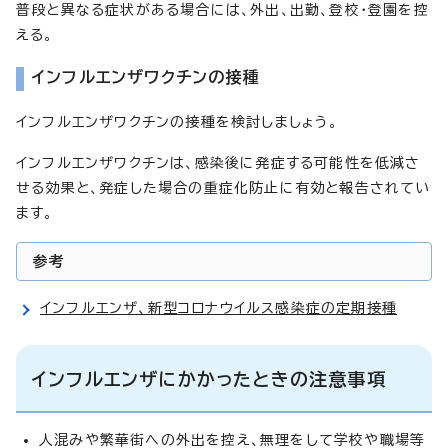
普段と異なる症状がある場合には、外出、出勤、登校・登園を控
える。
インフルエンザワクチンの接種
インフルエンザワクチンの接種を検討しましょう。
インフルエンザワクチンは、感染後に発症する可能性を低減さ
せる効果と、発症した場合の重症化防止に有効と報告されてい
ます。
参考
インフルエンザ、新型コロナウイルス感染症の定期接種
インフルエンザにかかったときの注意事項
人混みや繁華街への外出を控え、無理をして学校や職場等