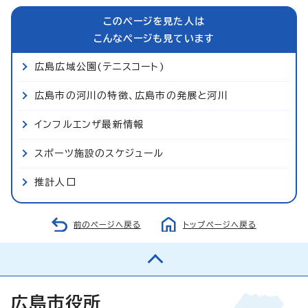
このページを見た人は
こんなページも見ています
広島広域公園(テニスコート)
広島市の河川の特徴、広島市の発展と河川
インフルエンザ最新情報
スポーツ施設のスケジュール
推計人口
前のページへ戻る
トップページへ戻る
広島市役所