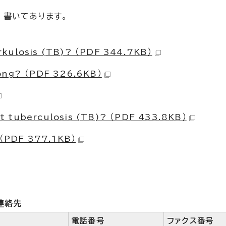
 書いてあります。
kulosis (TB)? （PDF 344.7KB）
ông? （PDF 326.6KB）
 tuberculosis (TB)? （PDF 433.8KB）
DF 377.1KB）
連絡先
電話番号
ファクス番号