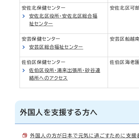
安佐北保健センター
安佐北区可部
安佐北区役所・安佐北区総合福
祉センター
安芸保健センター
安芸区船越南
安芸区総合福祉センター
佐伯区保健センター
佐伯区海老園
佐伯区役所・湯来出張所・砂谷連
絡所へのアクセス
外国人を支援する方へ
外国人の方が日本で元気に過ごすために支援者の