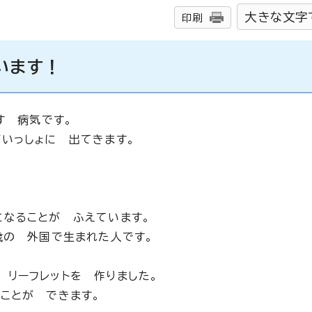
大きな文字
印刷
います！
す 病気です。
いっしょに 出てきます。
。
なることが ふえています。
歳の 外国で生まれた人です。
リーフレットを 作りました。
ことが できます。