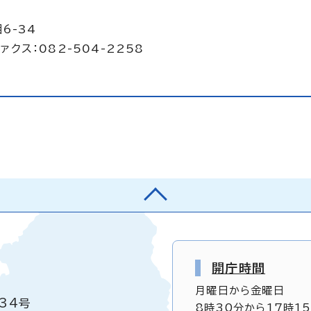
6-34
ァクス：082-504-2258
開庁時間
月曜日から金曜日
34号
8時30分から17時1