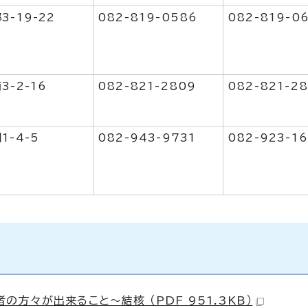
3-19-22
082-819-0586
082-819-0
3-2-16
082-821-2809
082-821-2
1-4-5
082-943-9731
082-923-16
方々が出来ること～結核 （PDF 951.3KB）