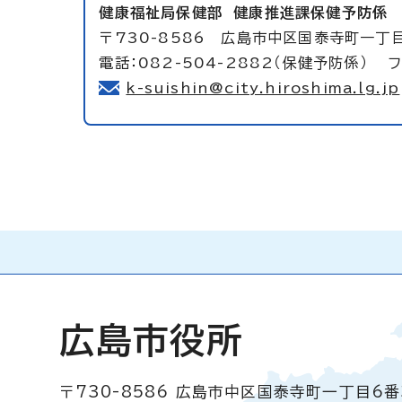
健康福祉局保健部
健康推進課保健予防係
〒730-8586 広島市中区国泰寺町一丁目
電話：082-504-2882（保健予防係） フ
k-suishin@city.hiroshima.lg.jp
広島市役所
〒730-8586
広島市中区国泰寺町一丁目6番