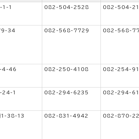
1-1
082-504-2528
082-504-2
9-34
082-568-7729
082-568-7
-4-46
082-250-4108
082-254-9
24-1
082-294-6235
082-294-6
-38-13
082-831-4942
082-870-2