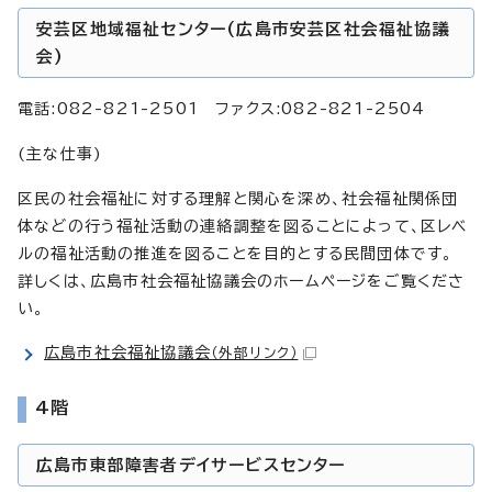
安芸区地域福祉センター(広島市安芸区社会福祉協議
会)
電話:082-821-2501 ファクス:082-821-2504
(主な仕事)
区民の社会福祉に対する理解と関心を深め、社会福祉関係団
体などの行う福祉活動の連絡調整を図ることによって、区レベ
ルの福祉活動の推進を図ることを目的とする民間団体です。
詳しくは、広島市社会福祉協議会のホームページをご覧くださ
い。
広島市社会福祉協議会
（外部リンク）
4階
広島市東部障害者デイサービスセンター