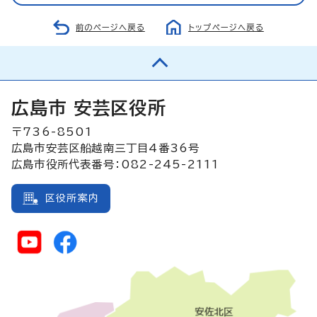
前のページへ戻る
トップページへ戻る
広島市 安芸区役所
〒736-8501
広島市安芸区船越南三丁目4番36号
広島市役所代表番号：082-245-2111
区役所案内