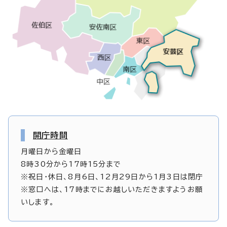
開庁時間
月曜日から金曜日
8時30分から17時15分まで
※祝日・休日、8月6日、12月29日から1月3日は閉庁
※窓口へは、17時までにお越しいただきますようお願
いします。