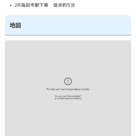
JR海田市駅下車 徒歩約5分
地図