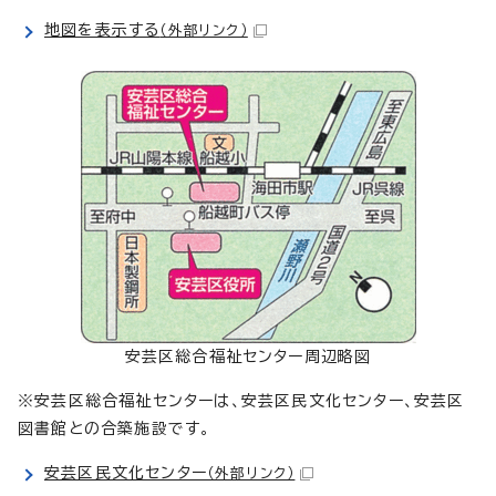
地図を表示する
（外部リンク）
安芸区総合福祉センター周辺略図
※安芸区総合福祉センターは、安芸区民文化センター、安芸区
図書館との合築施設です。
安芸区民文化センター
（外部リンク）