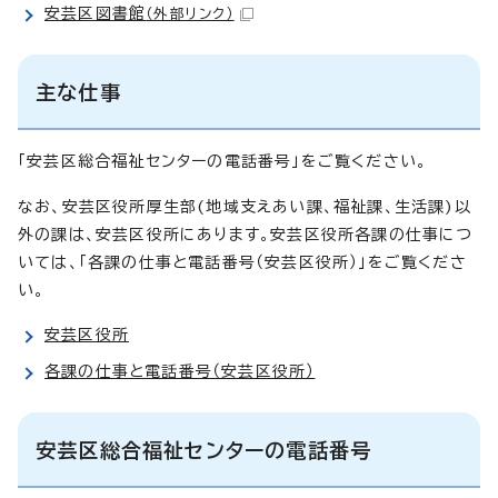
安芸区図書館
（外部リンク）
主な仕事
「安芸区総合福祉センターの電話番号」をご覧ください。
なお、安芸区役所厚生部(地域支えあい課、福祉課、生活課)以
外の課は、安芸区役所にあります。安芸区役所各課の仕事につ
いては、「各課の仕事と電話番号（安芸区役所）」をご覧くださ
い。
安芸区役所
各課の仕事と電話番号（安芸区役所）
安芸区総合福祉センターの電話番号