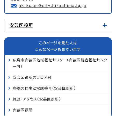
ak-kusei@city.hiroshima.lg.jp
安芸区役所
このページを見た人は
こんなページも見ています
広島市安芸区地域福祉センター（安芸区総合福祉センタ
ー内）
安芸区役所のフロア図
各課の仕事と電話番号（安芸区役所）
施設・アクセス（安芸区役所）
安芸区役所