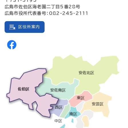
広島市佐伯区海老園二丁目5番28号
広島市役所代表番号：082-245-2111
区役所案内