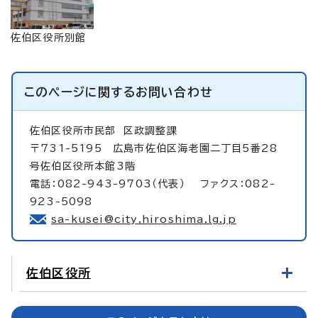
佐伯区役所別館
このページに関する
お問い合わせ
佐伯区役所市民部
区政調整課
〒731-5195 広島市佐伯区海老園二丁目5番28
号佐伯区役所本館3階
電話：082-943-9703（代表） ファクス：082-
923-5098
sa-kusei@city.hiroshima.lg.jp
佐伯区役所