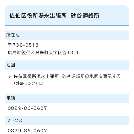
佐伯区役所湯来出張所 砂谷連絡所
所在地
〒738-0513
広島市佐伯区湯来町大字伏谷13-1
地図
佐伯区役所湯来出張所 砂谷連絡所の地図を表示する
（外部リンク）
電話
0829-86-0607
ファクス
0829-86-0607