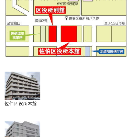
佐伯区役所本館