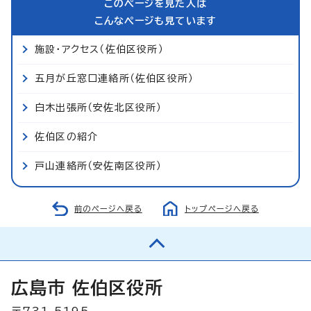
このページを見た人は
こんなページも見ています
施設・アクセス（佐伯区役所）
五月が丘窓口連絡所（佐伯区役所）
白木出張所（安佐北区役所）
佐伯区の紹介
戸山連絡所（安佐南区役所）
前のページへ戻る
トップページへ戻る
広島市 佐伯区役所
〒731-5195