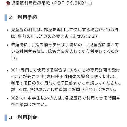
児童館利用登録用紙 （PDF 56.8KB）
2 利用手続
児童館の利用は、部屋を専用して使用する場合(※1)以外
は、事前の申し込みの必要はありません(※2)。
来館時に、手指の消毒または手洗いの上、児童館に備えて
いる利用者名簿に、氏名等を記入してから利用してくださ
い。
※1：専用して使用する場合は、あらかじめ専用許可を受け
ることが必要です(専用使用は団体の場合に限ります。)。
利用する日の3か月前から7日前までに申請してください。
詳しくは、各地域起こし推進課にお問い合わせください。
※2：小・中学生以外の方は、各児童館で利用できる時間帯
をご確認ください。
3 利用料金