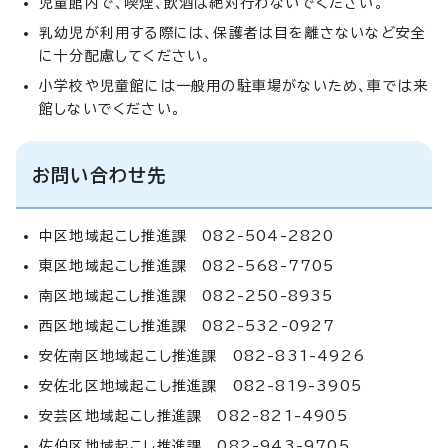
児童館内で、喫煙、飲酒は絶対行わないでください。
乳幼児が利用する際には、保護者は目を離さないなど安全
に十分配慮してください。
小学校や児童館には一般用の駐車場がないため、車では来
館しないでください。
お問い合わせ先
中区地域起こし推進課 082-504-2820
東区地域起こし推進課 082-568-7705
南区地域起こし推進課 082-250-8935
西区地域起こし推進課 082-532-0927
安佐南区地域起こし推進課 082-831-4926
安佐北区地域起こし推進課 082-819-3905
安芸区地域起こし推進課 082-821-4905
佐伯区地域起こし推進課 082-943-9705