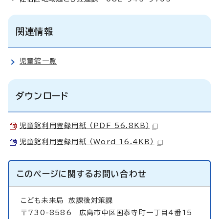
関連情報
児童館一覧
ダウンロード
児童館利用登録用紙 （PDF 56.8KB）
児童館利用登録用紙 （Word 16.4KB）
このページに関する
お問い合わせ
こども未来局
放課後対策課
〒730-8586 広島市中区国泰寺町一丁目4番15