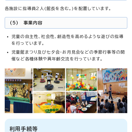
各施設に指導員2人(館長を含む。)を配置しています。
(5) 事業内容
児童の自主性、社会性、創造性を高めるような遊びの指導
を行っています。
児童館まつり及び七夕会・お月見会などの季節行事等の開
催など各種体験や異年齢交流を行っています。
利用手続等