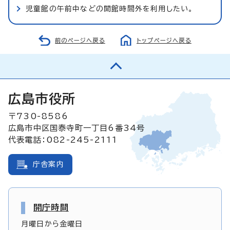
児童館の午前中などの開館時間外を利用したい。
前のページへ戻る
トップページへ戻る
広島市役所
〒730-8586
広島市中区国泰寺町一丁目6番34号
代表電話：082-245-2111
庁舎案内
開庁時間
月曜日から金曜日