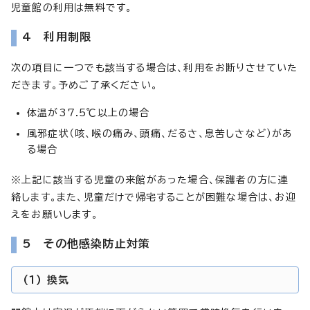
児童館の利用は無料です。
4 利用制限
次の項目に一つでも該当する場合は、利用をお断りさせていた
だきます。予めご了承ください。
体温が37.5℃以上の場合
風邪症状（咳、喉の痛み、頭痛、だるさ、息苦しさなど）があ
る場合
※上記に該当する児童の来館があった場合、保護者の方に連
絡します。また、児童だけで帰宅することが困難な場合は、お迎
えをお願いします。
5 その他感染防止対策
(1) 換気