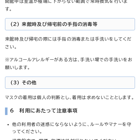
開館中は室温が極端に下がらない範囲で常時換気を行いま
す。
(2) 来館時及び帰宅前の手指の消毒等
来館時及び帰宅の際には手指の消毒または手洗いをしてくだ
さい。
※アルコールアレルギーがある方は、手洗い場での手洗いをお
願いします。
(3) その他
マスクの着用は個人の判断とし、着用は求めないこととします。
6 利用にあたって注意事項
他の利用者の迷惑にならないように、ルールやマナーを守
ってください。