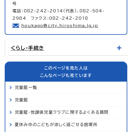
号
電話：082-242-2014（代表）、082-504-
2984 ファクス：082-242-2018
houkago@city.hiroshima.lg.jp
くらし・手続き
このページを見た人は
こんなページも見ています
児童館一覧
児童館
児童館・放課後児童クラブに関するよくある質問
夏休み中のこどもが涼しく過ごせる居場所