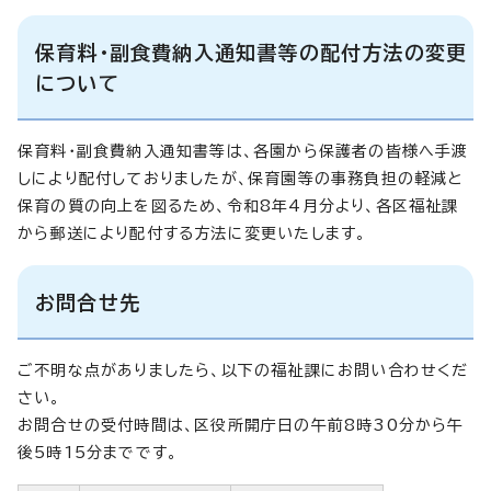
保育料・副食費納入通知書等の配付方法の変更
について
保育料・副食費納入通知書等は、各園から保護者の皆様へ手渡
しにより配付しておりましたが、保育園等の事務負担の軽減と
保育の質の向上を図るため、令和8年4月分より、各区福祉課
から郵送により配付する方法に変更いたします。
お問合せ先
ご不明な点がありましたら、以下の福祉課にお問い合わせくだ
さい。
お問合せの受付時間は、区役所開庁日の午前8時30分から午
後5時15分までです。