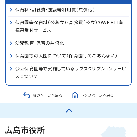
保育料・副食費・施設等利用費（無償化）
保育園等保育料（公私立）・副食費（公立）のWEB口座
振替受付サービス
幼児教育・保育の無償化
保育園等の入園について（保育園等のごあんない）
公立保育園等で実施しているサブスクリプションサービ
スについて
前のページへ戻る
トップページへ戻る
広島市役所