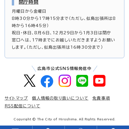
開庁時間
月曜日から金曜日
8時30分から17時15分まで（ただし、似島出張所は8
時から16時45分）
祝日・休日、8月6日、12月29日から1月3日は閉庁
窓口へは、17時までにお越しいただきますようお願い
します。（ただし、似島出張所は16時30分まで）
広島市公式SNS情報発信中
サイトマップ
個人情報の取り扱いについて
免責事項
RSS配信について
Copyright © The City of Hiroshima. All Rights Reserved.