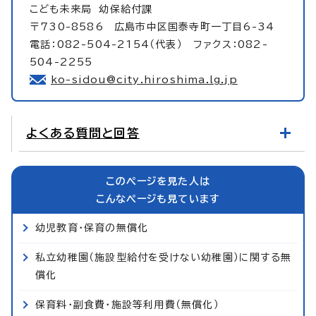
こども未来局
幼保給付課
〒730-8586 広島市中区国泰寺町一丁目6-34
電話：082-504-2154（代表） ファクス：082-
504-2255
ko-sidou@city.hiroshima.lg.jp
よくある質問と回答
このページを見た人は
こんなページも見ています
幼児教育・保育の無償化
私立幼稚園（施設型給付を受けない幼稚園）に関する無
償化
保育料・副食費・施設等利用費（無償化）