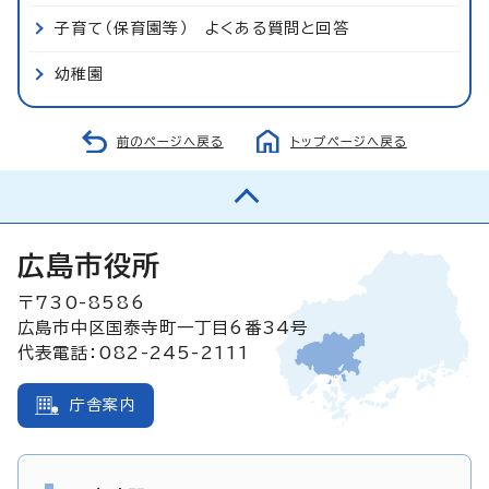
子育て（保育園等） よくある質問と回答
幼稚園
前のページへ戻る
トップページへ戻る
広島市役所
〒730-8586
広島市中区国泰寺町一丁目6番34号
代表電話：082-245-2111
庁舎案内