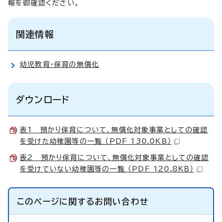
報を御確認ください。
関連情報
幼児教育・保育の無償化
ダウンロード
表1 預かり保育について、無償化対象事業としての確認
を受けた幼稚園等の一覧 （PDF 130.0KB）
表2 預かり保育について、無償化対象事業としての確認
を受けていない幼稚園等の一覧 （PDF 120.8KB）
このページに関する
お問い合わせ