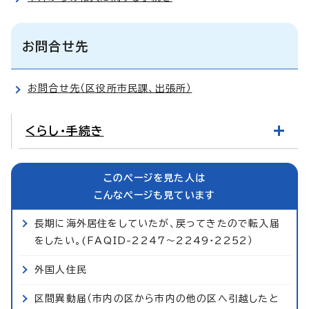
お問合せ先
お問合せ先（区役所市民課、出張所）
くらし・手続き
このページを見た人は
こんなページも見ています
長期に海外居住をしていたが、戻ってきたので転入届
をしたい。(FAQID-2247～2249・2252）
外国人住民
区間異動届（市内の区から市内の他の区へ引越したと