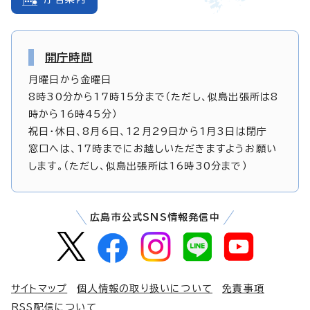
開庁時間
月曜日から金曜日
8時30分から17時15分まで（ただし、似島出張所は8
時から16時45分）
祝日・休日、8月6日、12月29日から1月3日は閉庁
窓口へは、17時までにお越しいただきますようお願い
します。（ただし、似島出張所は16時30分まで）
広島市公式SNS情報発信中
サイトマップ
個人情報の取り扱いについて
免責事項
RSS配信について