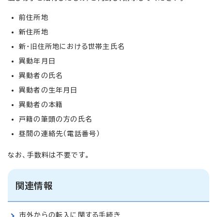
前住所地
新住所地
新・旧住所地における世帯主氏名
異動年月日
異動者の氏名
異動者の生年月日
異動者の本籍
戸籍の筆頭の方の氏名
昼間の連絡先（電話番号）
なお、手数料は不要です。
関連情報
市外からの転入に関する手続き