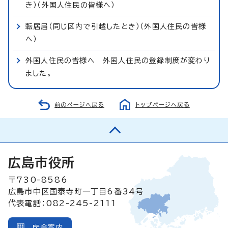
き）（外国人住民の皆様へ）
転居届（同じ区内で引越したとき）（外国人住民の皆様
へ）
外国人住民の皆様へ 外国人住民の登録制度が変わり
ました。
前のページへ戻る
トップページへ戻る
広島市役所
〒730-8586
広島市中区国泰寺町一丁目6番34号
代表電話：082-245-2111
庁舎案内