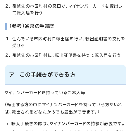
引越先の市区町村の窓口で、マイナンバーカードを提出し
て転入届を行う
（参考）通常の手続き
住んでいる市区町村に転出届を行い、転出証明書の交付を
受ける
引越先の市区町村に、転出証明書を持って転入届を行う
ア この手続きができる方
マイナンバーカードを持っているご本人等
（転出する方の中にマイナンバーカードを持っている方がいれ
ば、転出されるどなたからでも届出ができます。）
転入手続きの際は、マイナンバーカードの持参が必要です。