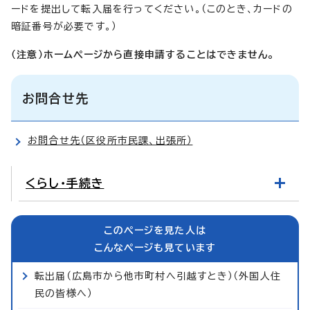
ードを提出して転入届を行ってください。（このとき、カードの
暗証番号が必要です。）
（注意）ホームページから直接申請することはできません。
お問合せ先
お問合せ先（区役所市民課、出張所）
くらし・手続き
このページを見た人は
こんなページも見ています
転出届（広島市から他市町村へ引越すとき）（外国人住
民の皆様へ）