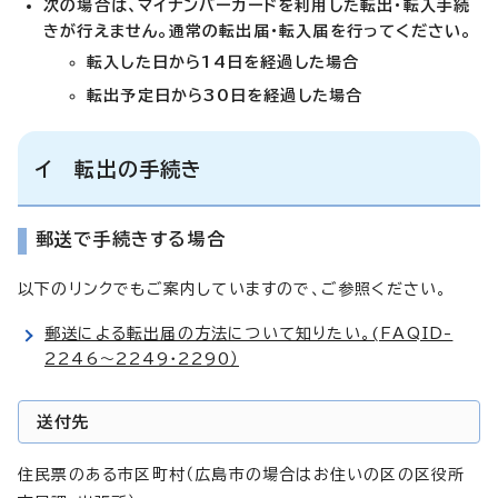
次の場合は、マイナンバーカードを利用した転出・転入手続
きが行えません。通常の転出届・転入届を行ってください。
転入した日から14日を経過した場合
転出予定日から30日を経過した場合
イ 転出の手続き
郵送で手続きする場合
以下のリンクでもご案内していますので、ご参照ください。
郵送による転出届の方法について知りたい。(FAQID-
2246～2249・2290）
送付先
住民票のある市区町村（広島市の場合はお住いの区の区役所