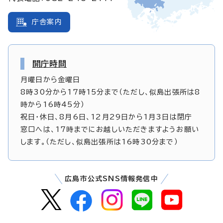
庁舎案内
開庁時間
月曜日から金曜日
8時30分から17時15分まで（ただし、似島出張所は8
時から16時45分）
祝日・休日、8月6日、12月29日から1月3日は閉庁
窓口へは、17時までにお越しいただきますようお願い
します。（ただし、似島出張所は16時30分まで）
広島市公式SNS情報発信中