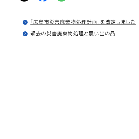
「広島市災害廃棄物処理計画」を改定しました
過去の災害廃棄物処理と思い出の品