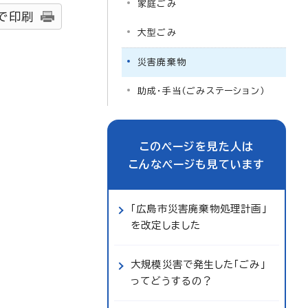
家庭ごみ
で印刷
大型ごみ
災害廃棄物
助成・手当（ごみステーション）
このページを見た人は
こんなページも見ています
「広島市災害廃棄物処理計画」
を改定しました
大規模災害で発生した「ごみ」
ってどうするの？