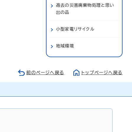
過去の災害廃棄物処理と思い
出の品
小型家電リサイクル
地域環境
前のページへ戻る
トップページへ戻る