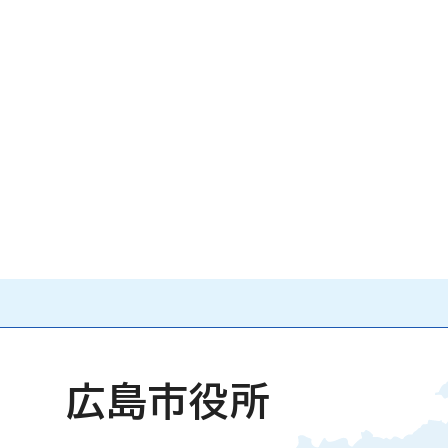
広島市役所