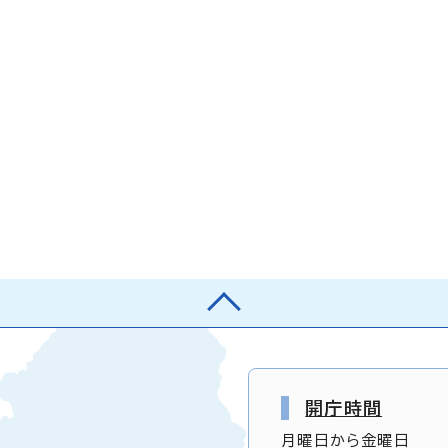
開庁時間
月曜日から金曜日