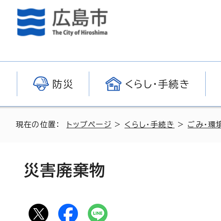
防災
くらし・手続き
現在の位置：
トップページ
>
くらし・手続き
>
ごみ・環
災害廃棄物