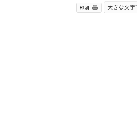
大きな文字
印刷