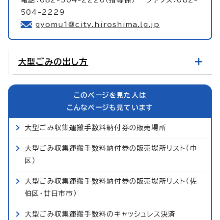
504-2229
gyomu1@city.hiroshima.lg.jp
大型ごみの出し方
このページを見た人は
こんなページも見ています
大型ごみ収集運搬手数料納付券の販売場所
大型ごみ収集運搬手数料納付券の販売場所リスト（中
区）
大型ごみ収集運搬手数料納付券の販売場所リスト（佐
伯区・廿日市市）
大型ごみ収集運搬手数料のキャッシュレス決済