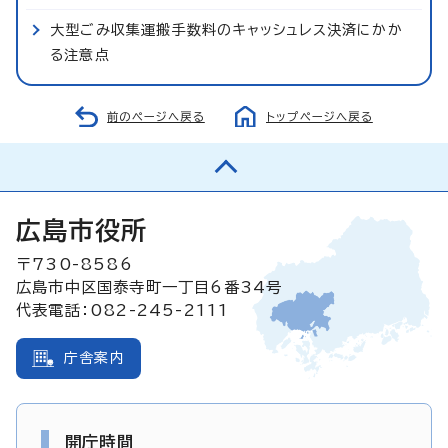
大型ごみ収集運搬手数料のキャッシュレス決済にかか
る注意点
前のページへ戻る
トップページへ戻る
広島市役所
〒730-8586
広島市中区国泰寺町一丁目6番34号
代表電話：082-245-2111
庁舎案内
開庁時間