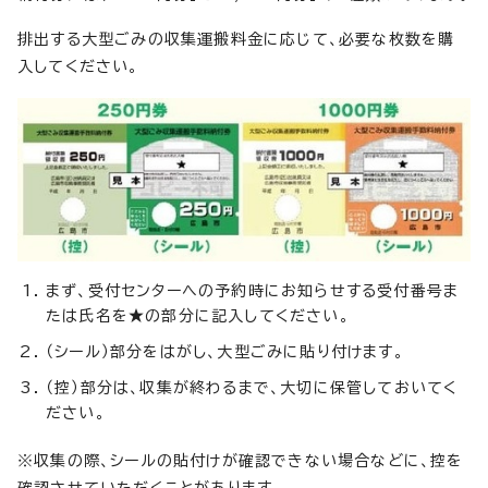
排出する大型ごみの収集運搬料金に応じて、必要な枚数を購
入してください。
まず、受付センターへの予約時にお知らせする受付番号ま
たは氏名を★の部分に記入してください。
（シール）部分をはがし、大型ごみに貼り付けます。
（控）部分は、収集が終わるまで、大切に保管しておいてく
ださい。
※収集の際、シールの貼付けが確認できない場合などに、控を
確認させていただくことがあります。