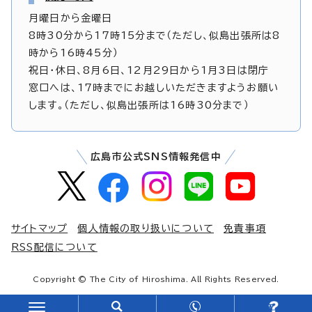
月曜日から金曜日
8時30分から17時15分まで（ただし、似島出張所は8
時から16時45分）
祝日・休日、8月6日、12月29日から1月3日は閉庁
窓口へは、17時までにお越しいただきますようお願い
します。（ただし、似島出張所は16時30分まで）
広島市公式SNS情報発信中
サイトマップ
個人情報の取り扱いについて
免責事項
RSS配信について
Copyright © The City of Hiroshima. All Rights Reserved.