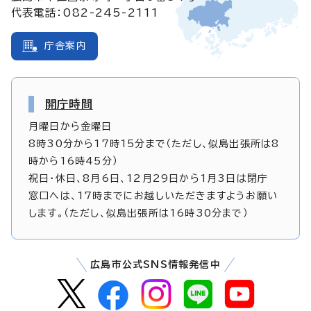
代表電話：082-245-2111
庁舎案内
開庁時間
月曜日から金曜日
8時30分から17時15分まで（ただし、似島出張所は8
時から16時45分）
祝日・休日、8月6日、12月29日から1月3日は閉庁
窓口へは、17時までにお越しいただきますようお願い
します。（ただし、似島出張所は16時30分まで）
広島市公式SNS情報発信中