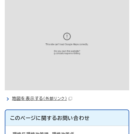
地図を表示する
（外部リンク）
このページに関する
お問い合わせ