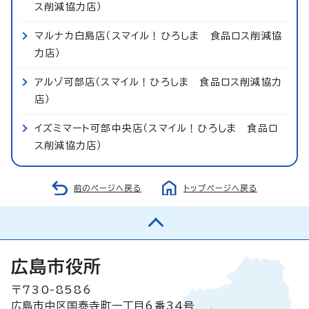
ス削減協力店）
マルナカ白島店（スマイル！ひろしま 食品ロス削減協
力店）
アルゾ可部店（スマイル！ひろしま 食品ロス削減協力
店）
イズミマート可部中央店（スマイル！ひろしま 食品ロ
ス削減協力店）
前のページへ戻る
トップページへ戻る
広島市役所
〒730-8586
広島市中区国泰寺町一丁目6番34号