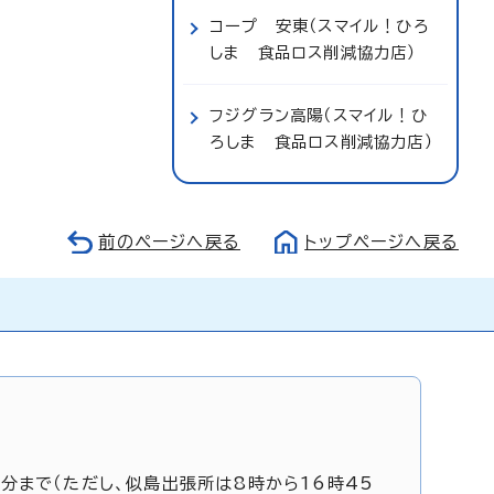
コープ 安東（スマイル！ひろ
しま 食品ロス削減協力店）
フジグラン高陽（スマイル！ひ
ろしま 食品ロス削減協力店）
前のページへ戻る
トップページへ戻る
5分まで（ただし、似島出張所は8時から16時45