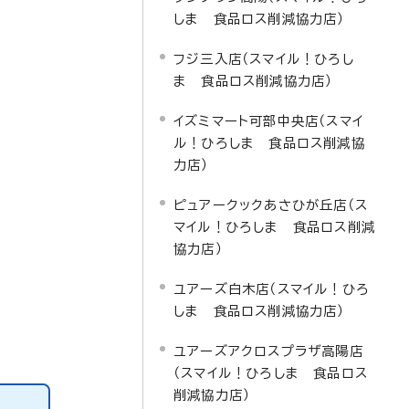
しま 食品ロス削減協力店）
フジ三入店（スマイル！ひろし
ま 食品ロス削減協力店）
イズミマート可部中央店（スマイ
ル！ひろしま 食品ロス削減協
力店）
ピュアークックあさひが丘店（ス
マイル！ひろしま 食品ロス削減
協力店）
ユアーズ白木店（スマイル！ひろ
しま 食品ロス削減協力店）
ユアーズアクロスプラザ高陽店
（スマイル！ひろしま 食品ロス
削減協力店）