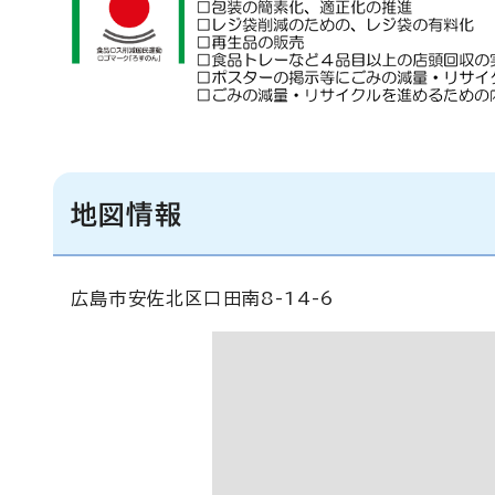
地図情報
広島市安佐北区口田南8-14-6