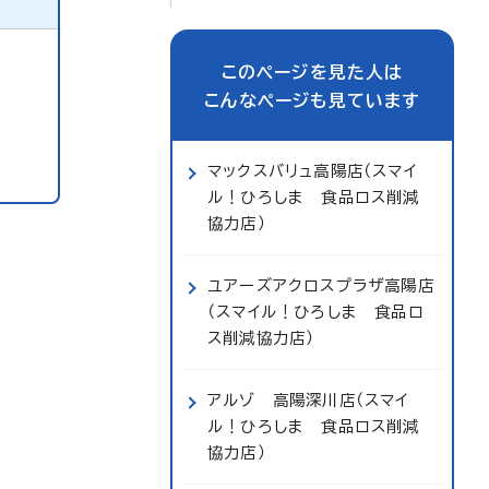
このページを見た人は
こんなページも見ています
マックスバリュ高陽店（スマイ
ル！ひろしま 食品ロス削減
協力店）
ユアーズアクロスプラザ高陽店
（スマイル！ひろしま 食品ロ
ス削減協力店）
アルゾ 高陽深川店（スマイ
ル！ひろしま 食品ロス削減
協力店）