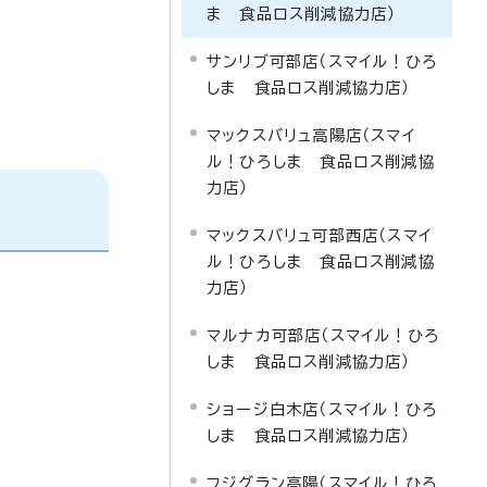
ま 食品ロス削減協力店）
サンリブ可部店（スマイル！ひろ
しま 食品ロス削減協力店）
マックスバリュ高陽店（スマイ
ル！ひろしま 食品ロス削減協
力店）
マックスバリュ可部西店（スマイ
ル！ひろしま 食品ロス削減協
力店）
マルナカ可部店（スマイル！ひろ
しま 食品ロス削減協力店）
ショージ白木店（スマイル！ひろ
しま 食品ロス削減協力店）
フジグラン高陽（スマイル！ひろ