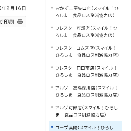
5
年2月
16
日
おかず工房矢口店（スマイル！ひ
ろしま 食品ロス削減協力店）
で印刷
フレスタ 可部店（スマイル！ひ
ろしま 食品ロス削減協力店）
フレスタ コムズ店（スマイル！
ひろしま 食品ロス削減協力店）
フレスタ 口田南店（スマイル！
ひろしま 食品ロス削減協力店）
アルゾ 高陽深川店（スマイル！
ひろしま 食品ロス削減協力店）
アルゾ可部店（スマイル！ひろし
ま 食品ロス削減協力店）
コープ高陽（スマイル！ひろし