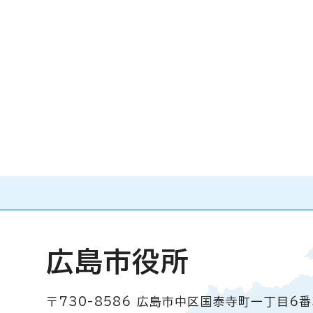
広島市役所
〒730-8586
広島市中区国泰寺町一丁目6番