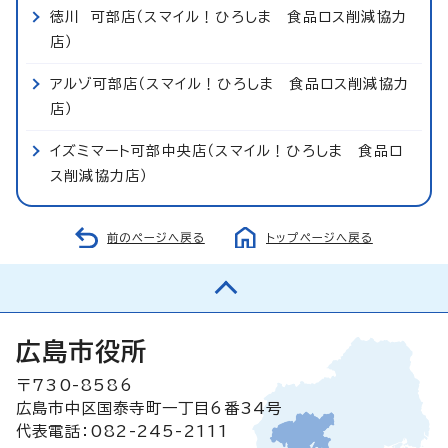
徳川 可部店（スマイル！ひろしま 食品ロス削減協力
店）
アルゾ可部店（スマイル！ひろしま 食品ロス削減協力
店）
イズミマート可部中央店（スマイル！ひろしま 食品ロ
ス削減協力店）
前のページへ戻る
トップページへ戻る
広島市役所
〒730-8586
広島市中区国泰寺町一丁目6番34号
代表電話：082-245-2111