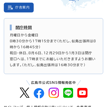
庁舎案内
開庁時間
月曜日から金曜日
8時30分から17時15分まで（ただし、似島出張所は8
時から16時45分）
祝日・休日、8月6日、12月29日から1月3日は閉庁
窓口へは、17時までにお越しいただきますようお願い
します。（ただし、似島出張所は16時30分まで）
広島市公式SNS情報発信中