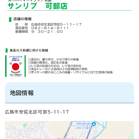
地図情報
広島市安佐北区可部5-11-17