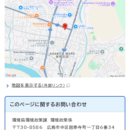
地図を表示する
（外部リンク）
このページに関する
お問い合わせ
環境局環境政策課
環境政策係
〒730-8586 広島市中区国泰寺町一丁目6番34