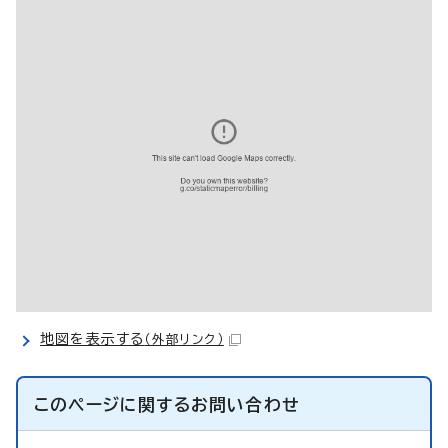
地図を表示する
（外部リンク）
このページに関する
お問い合わせ