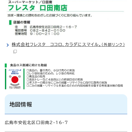
株式会社フレスタ ココロ、カラダにスマイル。
（外部リンク）
地図情報
広島市安佐北区口田南2-16-7