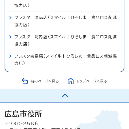
協力店）
フレスタ 温品店（スマイル！ひろしま 食品ロス削減
協力店）
フレスタ 河内店（スマイル！ひろしま 食品ロス削減
協力店）
フレスタ吉島店（スマイル！ひろしま 食品ロス削減協
力店）
前のページへ戻る
トップページへ戻る
広島市役所
〒730-8586