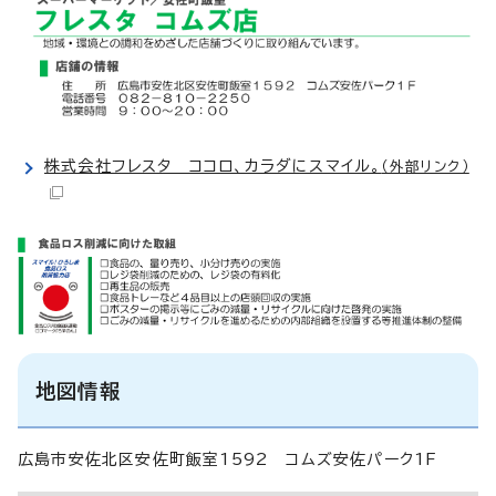
株式会社フレスタ ココロ、カラダにスマイル。
（外部リンク）
地図情報
広島市安佐北区安佐町飯室1592 コムズ安佐パーク1F