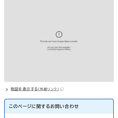
地図を表示する
（外部リンク）
このページに関する
お問い合わせ