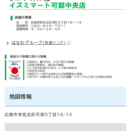
はなわグループ
（外部リンク）
地図情報
広島市安佐北区可部5丁目16-13