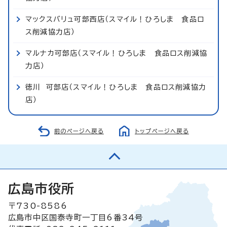
マックスバリュ可部西店（スマイル！ひろしま 食品ロ
ス削減協力店）
マルナカ可部店（スマイル！ひろしま 食品ロス削減協
力店）
徳川 可部店（スマイル！ひろしま 食品ロス削減協力
店）
前のページへ戻る
トップページへ戻る
広島市役所
〒730-8586
広島市中区国泰寺町一丁目6番34号