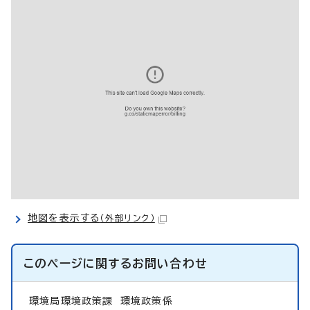
地図を表示する
（外部リンク）
このページに関する
お問い合わせ
環境局環境政策課
環境政策係