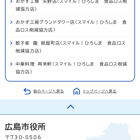
おかず工房 矢野店（スマイル！ひろしま 食品ロス削
減協力店）
おかず工房グランドタワー店（スマイル！ひろしま 食
品ロス削減協力店）
餃子家 龍 紙屋町店（スマイル！ひろしま 食品ロス
削減協力店）
中華料理 再来軒（スマイル！ひろしま 食品ロス削減
協力店）
前のページへ戻る
トップページへ戻る
広島市役所
〒730-8586