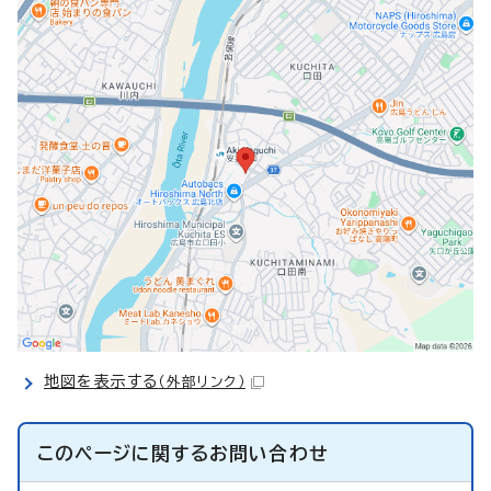
地図を表示する
（外部リンク）
このページに関する
お問い合わせ