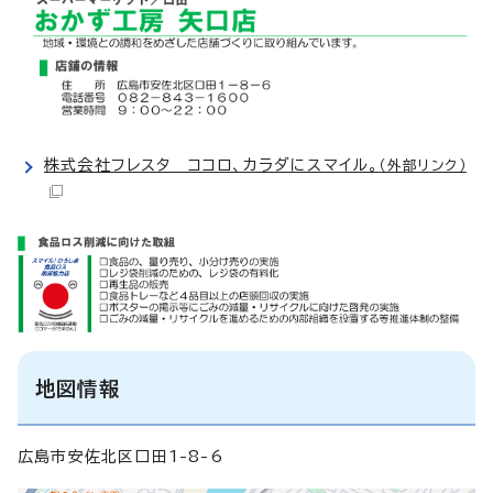
株式会社フレスタ ココロ、カラダにスマイル。
（外部リンク）
地図情報
広島市安佐北区口田1-8-6