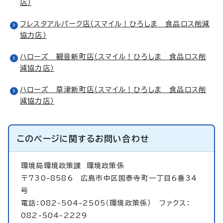
店）
フレスタアルパーク店（スマイル！ひろしま 食品ロス削減
協力店）
ハローズ 観音新町店（スマイル！ひろしま 食品ロス削
減協力店）
ハローズ 草津新町店（スマイル！ひろしま 食品ロス削
減協力店）
このページに関する
お問い合わせ
環境局環境政策課
環境政策係
〒730-8586 広島市中区国泰寺町一丁目6番34
号
電話：082-504-2505（環境政策係） ファクス：
082-504-2229