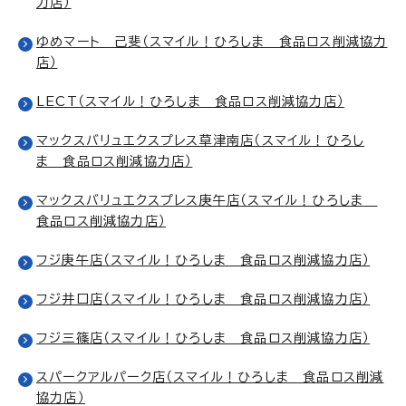
力店）
ゆめマート 己斐（スマイル！ひろしま 食品ロス削減協力
店）
LECT（スマイル！ひろしま 食品ロス削減協力店）
マックスバリュエクスプレス草津南店（スマイル！ひろし
ま 食品ロス削減協力店）
マックスバリュエクスプレス庚午店（スマイル！ひろしま
食品ロス削減協力店）
フジ庚午店（スマイル！ひろしま 食品ロス削減協力店）
フジ井口店（スマイル！ひろしま 食品ロス削減協力店）
フジ三篠店（スマイル！ひろしま 食品ロス削減協力店）
スパークアルパーク店（スマイル！ひろしま 食品ロス削減
協力店）