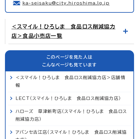
ka-seisaku@city.hiroshima.lg.jp
＜スマイル！ひろしま 食品ロス削減協力
店＞食品小売店一覧
このページを見た人は
こんなページも見ています
＜スマイル！ひろしま 食品ロス削減協力店＞店舗情
報
LECT（スマイル！ひろしま 食品ロス削減協力店）
ハローズ 草津新町店（スマイル！ひろしま 食品ロス
削減協力店）
アバンセ古江店（スマイル！ひろしま 食品ロス削減協