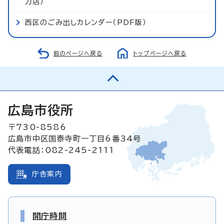
力店）
西区のごみ出しカレンダー（PDF版）
前のページへ戻る
トップページへ戻る
広島市役所
〒730-8586
広島市中区国泰寺町一丁目6番34号
代表電話：082-245-2111
庁舎案内
開庁時間