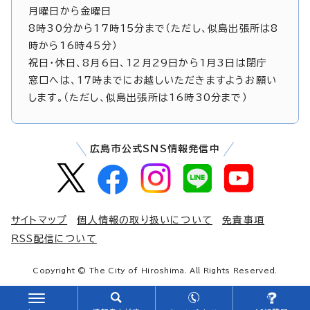
月曜日から金曜日
8時30分から17時15分まで（ただし、似島出張所は8
時から16時45分）
祝日・休日、8月6日、12月29日から1月3日は閉庁
窓口へは、17時までにお越しいただきますようお願い
します。（ただし、似島出張所は16時30分まで）
広島市公式SNS情報発信中
サイトマップ
個人情報の取り扱いについて
免責事項
RSS配信について
Copyright © The City of Hiroshima. All Rights Reserved.