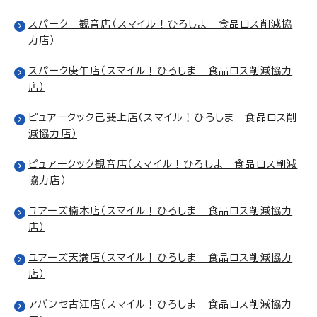
スパーク 観音店（スマイル！ひろしま 食品ロス削減協
力店）
スパーク庚午店（スマイル！ひろしま 食品ロス削減協力
店）
ピュアークック己斐上店（スマイル！ひろしま 食品ロス削
減協力店）
ピュアークック観音店（スマイル！ひろしま 食品ロス削減
協力店）
ユアーズ楠木店（スマイル！ひろしま 食品ロス削減協力
店）
ユアーズ天満店（スマイル！ひろしま 食品ロス削減協力
店）
アバンセ古江店（スマイル！ひろしま 食品ロス削減協力