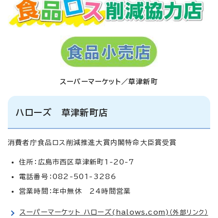
スーパーマーケット／草津新町
ハローズ 草津新町店
消費者庁食品ロス削減推進大賞内閣特命大臣賞受賞
住所：広島市西区草津新町1-20-7
電話番号：082-501-3286
営業時間：年中無休 24時間営業
スーパーマーケット ハローズ(halows.com)
（外部リンク）