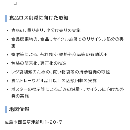
食品ロス削減に向けた取組
食品の、量り売り、小分け売りの実施
食品廃棄物の、食品リサイクル施設でのリサイクル処分の実
施
寄附等による、売れ残り・規格外商品等の有効活用
包装の簡素化、適正化の推進
レジ袋削減のための、買い物袋等の持参啓発の取組
食品トレーなど4品目以上の店頭回収の実施
ポスターの掲示等によるごみの減量・リサイクルに向けた啓
発の実施
地図情報
広島市西区草津新町1-20-7