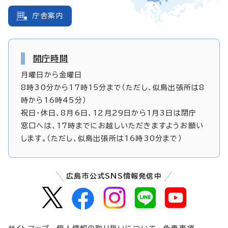
庁舎案内
開庁時間
月曜日から金曜日
8時30分から17時15分まで（ただし、似島出張所は8
時から16時45分）
祝日・休日、8月6日、12月29日から1月3日は閉庁
窓口へは、17時までにお越しいただきますようお願い
します。（ただし、似島出張所は16時30分まで）
広島市公式SNS情報発信中