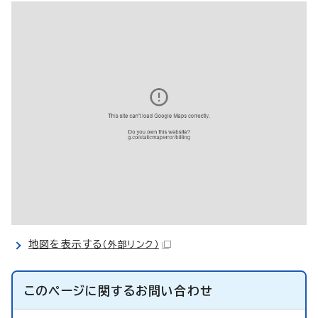
地図を表示する
（外部リンク）
このページに関する
お問い合わせ