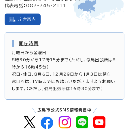
代表電話：082-245-2111
庁舎案内
開庁時間
月曜日から金曜日
8時30分から17時15分まで（ただし、似島出張所は8
時から16時45分）
祝日・休日、8月6日、12月29日から1月3日は閉庁
窓口へは、17時までにお越しいただきますようお願い
します。（ただし、似島出張所は16時30分まで）
広島市公式SNS情報発信中