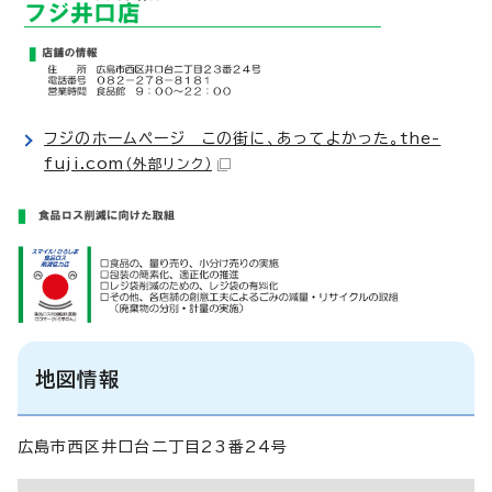
フジのホームページ この街に、あってよかった。the-
fuji.com
（外部リンク）
地図情報
広島市西区井口台二丁目23番24号