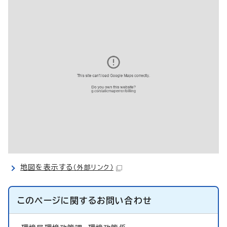
地図を表示する
（外部リンク）
このページに関する
お問い合わせ