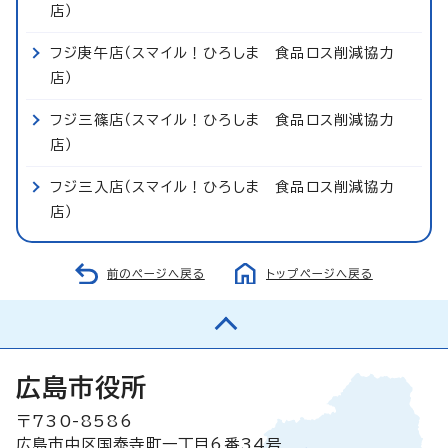
店）
フジ庚午店（スマイル！ひろしま 食品ロス削減協力
店）
フジ三篠店（スマイル！ひろしま 食品ロス削減協力
店）
フジ三入店（スマイル！ひろしま 食品ロス削減協力
店）
前のページへ戻る
トップページへ戻る
広島市役所
〒730-8586
広島市中区国泰寺町一丁目6番34号