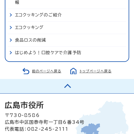
報
エコクッキングのご紹介
エコクッキング
食品ロスの削減
はじめよう！口腔ケアで介護予防
前のページへ戻る
トップページへ戻る
広島市役所
〒730-8586
広島市中区国泰寺町一丁目6番34号
代表電話：082-245-2111