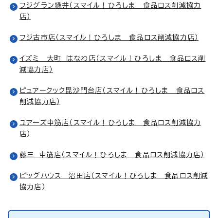
フジグラン緑井（スマイル！ひろしま 食品ロス削減協力
店）
フジ古市店（スマイル！ひろしま 食品ロス削減協力店）
イズミ 大町 はなわ店（スマイル！ひろしま 食品ロス削
減協力店）
ピュアークック毘沙門台店（スマイル！ひろしま 食品ロス
削減協力店）
ユアーズ中筋店（スマイル！ひろしま 食品ロス削減協力
店）
藤三 中筋店（スマイル！ひろしま 食品ロス削減協力店）
ビッグハウス 沼田店（スマイル！ひろしま 食品ロス削減
協力店）