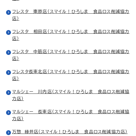
フレスタ 東原店（スマイル！ひろしま 食品ロス削減協力
店）
フレスタ 相田店（スマイル！ひろしま 食品ロス削減協力
店）
フレスタ 中筋店（スマイル！ひろしま 食品ロス削減協力
店）
フレスタ長束北店（スマイル！ひろしま 食品ロス削減協力
店）
マルシェー 川内店（スマイル！ひろしま 食品ロス削減協
力店）
マルシェー 長束店（スマイル！ひろしま 食品ロス削減協
力店）
万惣 緑井店（スマイル！ひろしま 食品ロス削減協力店）