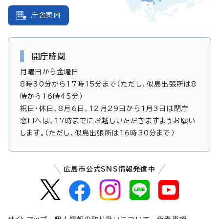
庁舎案内
開庁時間
月曜日から金曜日
8時30分から17時15分まで（ただし、似島出張所は8
時から16時45分）
祝日・休日、8月6日、12月29日から1月3日は閉庁
窓口へは、17時までにお越しいただきますようお願い
します。（ただし、似島出張所は16時30分まで）
広島市公式SNS情報発信中