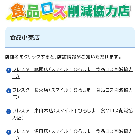
食品小売店
店舗名をクリックすると、店舗情報がご覧いただけます。
フレスタ 祇園店（スマイル！ひろしま 食品ロス削減協力
店）
フレスタ 長束店（スマイル！ひろしま 食品ロス削減協力
店）
フレスタ 東山本店（スマイル！ひろしま 食品ロス削減協
力店）
フレスタ 沼田店（スマイル！ひろしま 食品ロス削減協力
店）