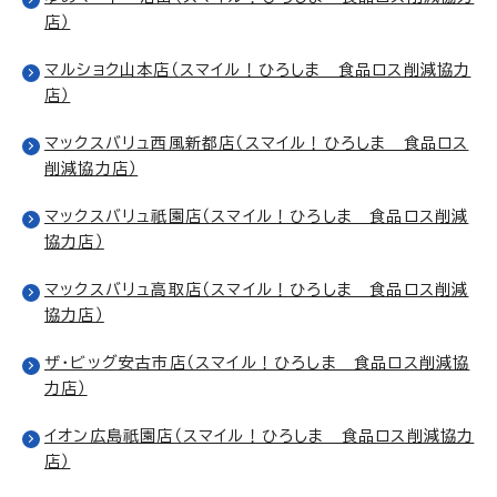
店）
マルショク山本店（スマイル！ひろしま 食品ロス削減協力
店）
マックスバリュ西風新都店（スマイル！ひろしま 食品ロス
削減協力店）
マックスバリュ祇園店（スマイル！ひろしま 食品ロス削減
協力店）
マックスバリュ高取店（スマイル！ひろしま 食品ロス削減
協力店）
ザ・ビッグ安古市店（スマイル！ひろしま 食品ロス削減協
力店）
イオン広島祇園店（スマイル！ひろしま 食品ロス削減協力
店）