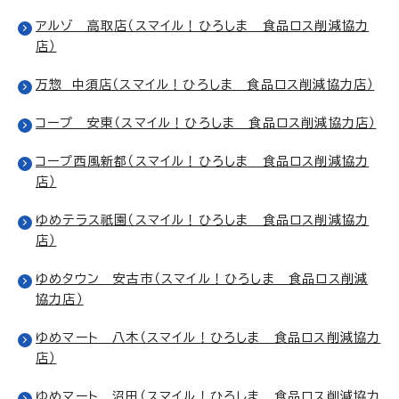
アルゾ 高取店（スマイル！ひろしま 食品ロス削減協力
店）
万惣 中須店（スマイル！ひろしま 食品ロス削減協力店）
コープ 安東（スマイル！ひろしま 食品ロス削減協力店）
コープ西風新都（スマイル！ひろしま 食品ロス削減協力
店）
ゆめテラス祇園（スマイル！ひろしま 食品ロス削減協力
店）
ゆめタウン 安古市（スマイル！ひろしま 食品ロス削減
協力店）
ゆめマート 八木（スマイル！ひろしま 食品ロス削減協力
店）
ゆめマート 沼田（スマイル！ひろしま 食品ロス削減協力