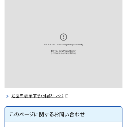
地図を表示する
（外部リンク）
このページに関する
お問い合わせ