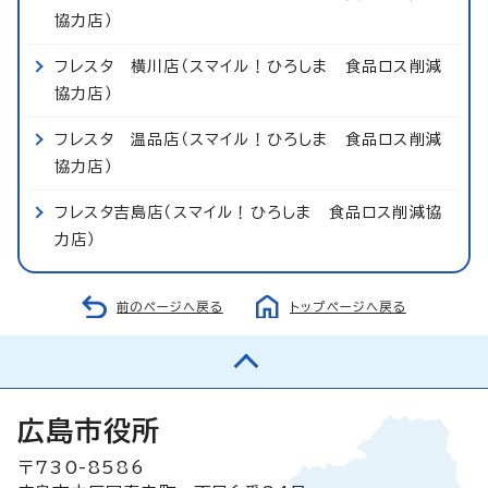
協力店）
フレスタ 横川店（スマイル！ひろしま 食品ロス削減
協力店）
フレスタ 温品店（スマイル！ひろしま 食品ロス削減
協力店）
フレスタ吉島店（スマイル！ひろしま 食品ロス削減協
力店）
前のページへ戻る
トップページへ戻る
広島市役所
〒730-8586