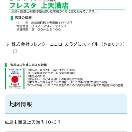
株式会社フレスタ ココロ、カラダにスマイル。
（外部リンク）
地図情報
広島市西区上天満町10-37