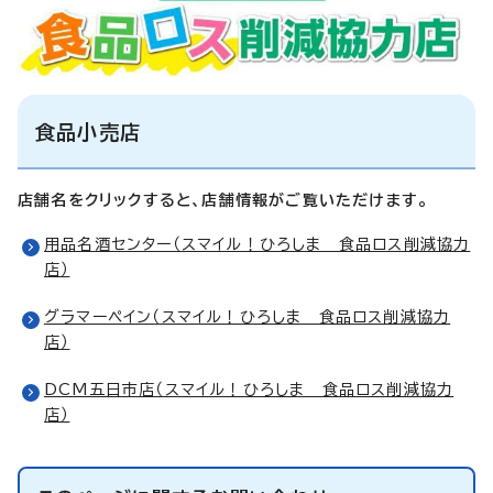
食品小売店
店舗名をクリックすると、店舗情報がご覧いただけます。
用品名酒センター（スマイル！ひろしま 食品ロス削減協力
店）
グラマーペイン（スマイル！ひろしま 食品ロス削減協力
店）
DCM五日市店（スマイル！ひろしま 食品ロス削減協力
店）