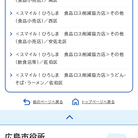
（食品小売店）／南区
＜スマイル！ひろしま 食品ロス削減協力店＞その他
（食品小売店）／西区
＜スマイル！ひろしま 食品ロス削減協力店＞その他
（食品小売店）／安佐北区
＜スマイル！ひろしま 食品ロス削減協力店＞その他
（飲食店等）／佐伯区
＜スマイル！ひろしま 食品ロス削減協力店＞うどん・
そば・ラーメン／佐伯区
前のページへ戻る
トップページへ戻る
広島市役所