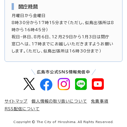
開庁時間
月曜日から金曜日
8時30分から17時15分まで（ただし、似島出張所は8
時から16時45分）
祝日・休日、8月6日、12月29日から1月3日は閉庁
窓口へは、17時までにお越しいただきますようお願い
します。（ただし、似島出張所は16時30分まで）
広島市公式SNS情報発信中
サイトマップ
個人情報の取り扱いについて
免責事項
RSS配信について
Copyright © The City of Hiroshima. All Rights Reserved.