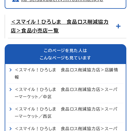
＜スマイル！ひろしま 食品ロス削減協力
店＞食品小売店一覧
このページを見た人は
こんなページも見ています
＜スマイル！ひろしま 食品ロス削減協力店＞店舗情
報
＜スマイル！ひろしま 食品ロス削減協力店＞スーパ
ーマーケット／中区
＜スマイル！ひろしま 食品ロス削減協力店＞スーパ
ーマーケット／西区
＜スマイル！ひろしま 食品ロス削減協力店＞スーパ