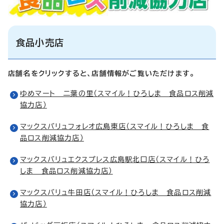
食品小売店
店舗名をクリックすると、店舗情報がご覧いただけます。
ゆめマート 二葉の里（スマイル！ひろしま 食品ロス削減
協力店）
マックスバリュフォレオ広島東店（スマイル！ひろしま 食
品ロス削減協力店）
マックスバリュエクスプレス広島駅北口店（スマイル！ひろ
しま 食品ロス削減協力店）
マックスバリュ牛田店（スマイル！ひろしま 食品ロス削減
協力店）