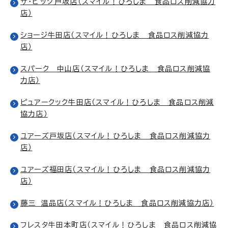
ザ・ビッグ戸坂店（スマイル！ひろしま 食品ロス削減協力
店）
ショージ牛田店（スマイル！ひろしま 食品ロス削減協力
店）
スパーク 中山店（スマイル！ひろしま 食品ロス削減協
力店）
ピュアークック牛田店（スマイル！ひろしま 食品ロス削減
協力店）
ユアーズ戸坂店（スマイル！ひろしま 食品ロス削減協力
店）
ユアーズ福田店（スマイル！ひろしま 食品ロス削減協力
店）
藤三 温品店（スマイル！ひろしま 食品ロス削減協力店）
フレスタ牛田本町店（スマイル！ひろしま 食品ロス削減協