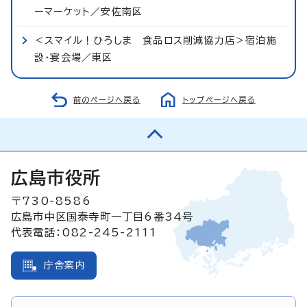
ーマーケット／安佐南区
＜スマイル！ひろしま 食品ロス削減協力店＞宿泊施
設・宴会場／東区
前のページへ戻る
トップページへ戻る
広島市役所
〒730-8586
広島市中区国泰寺町一丁目6番34号
代表電話：082-245-2111
庁舎案内