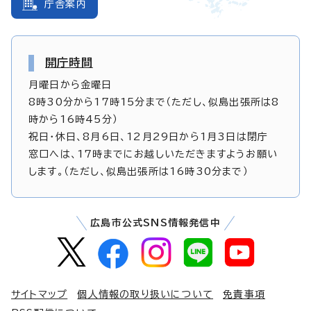
庁舎案内
開庁時間
月曜日から金曜日
8時30分から17時15分まで（ただし、似島出張所は8
時から16時45分）
祝日・休日、8月6日、12月29日から1月3日は閉庁
窓口へは、17時までにお越しいただきますようお願い
します。（ただし、似島出張所は16時30分まで）
広島市公式SNS情報発信中
サイトマップ
個人情報の取り扱いについて
免責事項