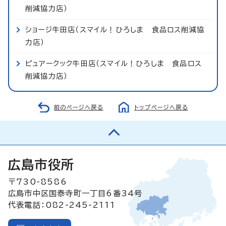
削減協力店）
ショージ牛田店（スマイル！ひろしま 食品ロス削減協
力店）
ピュアークック牛田店（スマイル！ひろしま 食品ロス
削減協力店）
前のページへ戻る
トップページへ戻る
広島市役所
〒730-8586
広島市中区国泰寺町一丁目6番34号
代表電話：082-245-2111