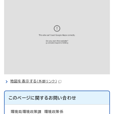
地図を表示する
（外部リンク）
このページに関する
お問い合わせ
環境局環境政策課
環境政策係