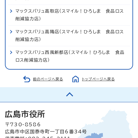
マックスバリュ高取店（スマイル！ひろしま 食品ロス
削減協力店）
マックスバリュ高陽店（スマイル！ひろしま 食品ロス
削減協力店）
マックスバリュ西風新都店（スマイル！ひろしま 食品
ロス削減協力店）
前のページへ戻る
トップページへ戻る
広島市役所
〒730-8586
広島市中区国泰寺町一丁目6番34号