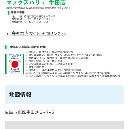
会社案内サイト
（外部リンク）
地図情報
広島市東区牛田旭2-7-5