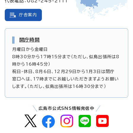
代表電話：082-245-2111
庁舎案内
開庁時間
月曜日から金曜日
8時30分から17時15分まで（ただし、似島出張所は8
時から16時45分）
祝日・休日、8月6日、12月29日から1月3日は閉庁
窓口へは、17時までにお越しいただきますようお願い
します。（ただし、似島出張所は16時30分まで）
広島市公式SNS情報発信中