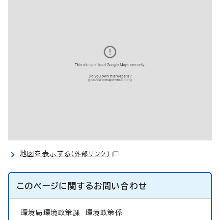
地図を表示する
（外部リンク）
このページに関する
お問い合わせ
環境局環境政策課
環境政策係