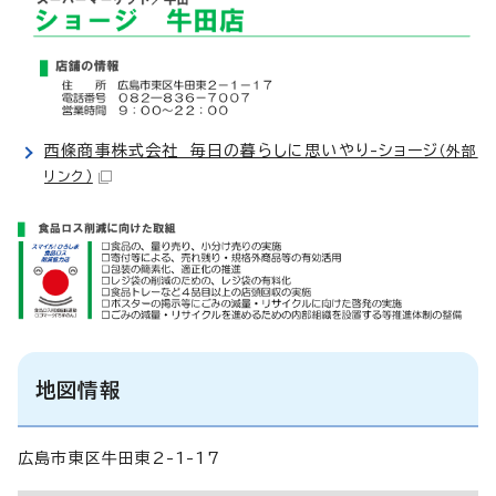
西條商事株式会社 毎日の暮らしに思いやり-ショージ
（外部
リンク）
地図情報
広島市東区牛田東2-1-17