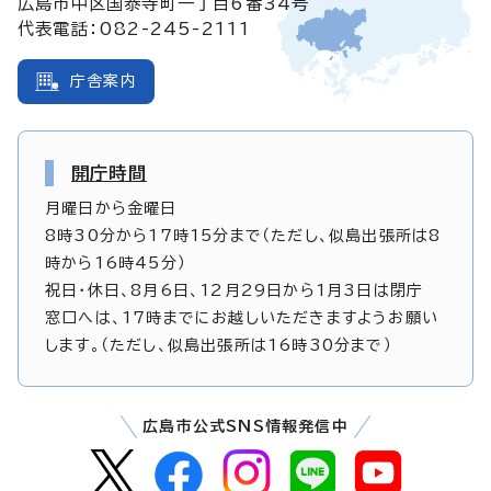
広島市中区国泰寺町一丁目6番34号
代表電話：082-245-2111
庁舎案内
開庁時間
月曜日から金曜日
8時30分から17時15分まで（ただし、似島出張所は8
時から16時45分）
祝日・休日、8月6日、12月29日から1月3日は閉庁
窓口へは、17時までにお越しいただきますようお願い
します。（ただし、似島出張所は16時30分まで）
広島市公式SNS情報発信中