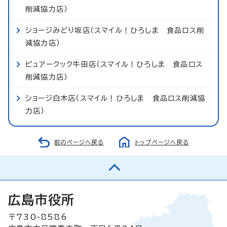
削減協力店）
ショージみどり坂店（スマイル！ひろしま 食品ロス削
減協力店）
ピュアークック牛田店（スマイル！ひろしま 食品ロス
削減協力店）
ショージ白木店（スマイル！ひろしま 食品ロス削減協
力店）
前のページへ戻る
トップページへ戻る
広島市役所
〒730-8586