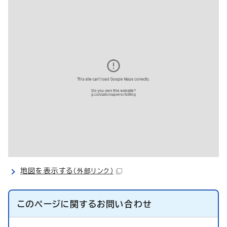
地図を表示する
（外部リンク）
このページに関する
お問い合わせ