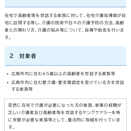
在宅で高齢者等を世話する家族に対して、在宅介護指導員が自
宅に訪問する等し、介護の技術や日々の介護予防の方法、高齢
者との関わり方、介護の悩み等について、指導や助言を行いま
す。
2 対象者
広島市内に住む65歳以上の高齢者を世話する家族等
広島市内に住む要介護・要支援認定を受けている方を世話
する家族等
突然に在宅で介護が必要になった方の家族、家事の経験が
乏しい介護者及び高齢者等を世話するヤングケアラーを特
に支援が必要な家族等として、重点的に取組を行っていま
す。