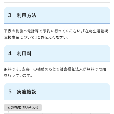
3 利用方法
下表の施設へ電話等で予約を行ってください。「在宅生活継続
支援事業について」とお伝えください。
4 利用料
無料です。広島市の補助のもとで社会福祉法人が無料で取組
を行っています。
5 実施施設
表の幅を切り替える