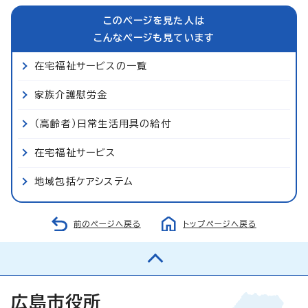
このページを見た人は
こんなページも見ています
在宅福祉サービスの一覧
家族介護慰労金
（高齢者）日常生活用具の給付
在宅福祉サービス
地域包括ケアシステム
前のページへ戻る
トップページへ戻る
広島市役所