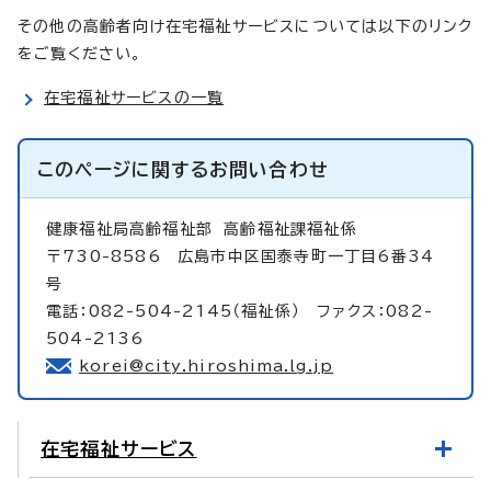
その他の高齢者向け在宅福祉サービスについては以下のリンク
をご覧ください。
在宅福祉サービスの一覧
このページに関する
お問い合わせ
健康福祉局高齢福祉部
高齢福祉課福祉係
〒730-8586 広島市中区国泰寺町一丁目6番34
号
電話：082-504-2145（福祉係） ファクス：082-
504-2136
korei@city.hiroshima.lg.jp
在宅福祉サービス