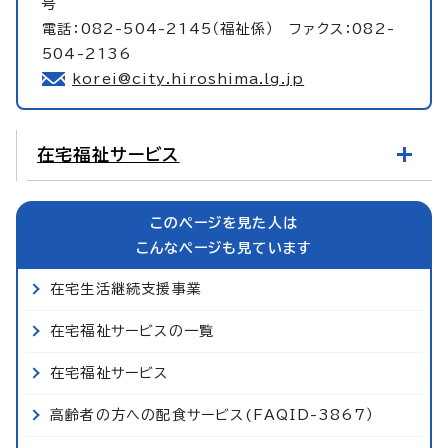
号
電話：082-504-2145（福祉係） ファクス：082-
504-2136
korei@city.hiroshima.lg.jp
在宅福祉サービス
このページを見た人は
こんなページも見ています
在宅生活継続支援事業
在宅福祉サービスの一覧
在宅福祉サービス
高齢者の方への配食サービス(FAQID-3867）