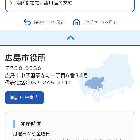
高齢者在宅介護用品の支給
前のページへ戻る
トップページへ戻る
広島市役所
〒730-8586
広島市中区国泰寺町一丁目6番34号
代表電話：082-245-2111
庁舎案内
開庁時間
月曜日から金曜日