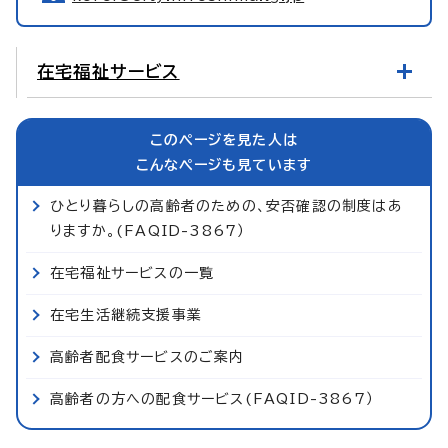
在宅福祉サービス
このページを見た人は
こんなページも見ています
ひとり暮らしの高齢者のための、安否確認の制度はあ
りますか。(FAQID-3867）
在宅福祉サービスの一覧
在宅生活継続支援事業
高齢者配食サービスのご案内
高齢者の方への配食サービス(FAQID-3867）