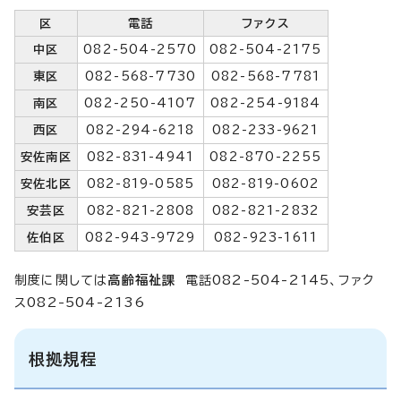
区
電話
ファクス
中区
082-504-2570
082-504-2175
東区
082-568-7730
082-568-7781
南区
082-250-4107
082-254-9184
西区
082-294-6218
082-233-9621
安佐南区
082-831-4941
082-870-2255
安佐北区
082-819-0585
082-819-0602
安芸区
082-821-2808
082-821-2832
佐伯区
082-943-9729
082-923-1611
制度に関しては
高齢福祉課
電話082-504-2145、ファク
ス082-504-2136
根拠規程