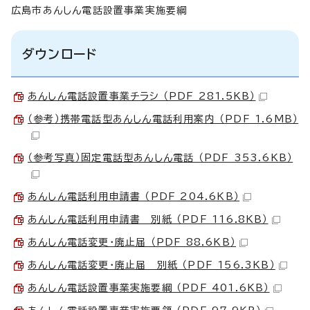
広島市あんしん電話設置事業実施要綱
ダウンロード
あんしん電話設置事業チラシ （PDF 281.5KB）
（参考）携帯電話型あんしん電話利用案内 （PDF 1.6MB）
（参考写真）固定電話型あんしん電話 （PDF 353.6KB）
あんしん電話利用申請書 （PDF 204.6KB）
あんしん電話利用申請書 別紙 （PDF 116.8KB）
あんしん電話変更・廃止届 （PDF 88.6KB）
あんしん電話変更・廃止届 別紙 （PDF 156.3KB）
あんしん電話設置事業実施要綱 （PDF 401.6KB）