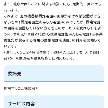
また、健康や困りごとに関する相談に応じ、定期的に声かけも
行います。
これまで、通報機器は固定電話の回線がなければ設置ができ
ないもの(固定電話型あんしん電話)のみでしたが、固定電話
の回線を設置していない方でもこのサービスを受けられるよ
うに、令和元年8月21日から携帯電話型あんしん電話(※事業
委託先が貸与する専用の携帯電話を使用)の利用を開始して
います。
(注1)365日24時間体制で、常時4人以上(うち1人は看護
師)が、緊急通報や健康相談等に対応します。
委託先
周南マリコム株式会社
サービス内容