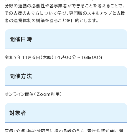
分野の連携の必要性や各事業者ができることを考えることで、
その支援のあり方について学び、専門職のスキルアップと支援
者の連携体制の構築を図ることを目的とします。
開催日時
令和7年11月6日（木曜）14時00分～16時00分
開催方法
オンライン開催（Zoom利用）
対象者
医療・介護・福祉分野等に携わる者のうち、若年性認知症に関