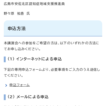
広島市安佐北区認知症地域支援推進員
野々原 祐香 氏
申込方法
本講演会への参加をご希望の方は、以下のいずれかの方法に
てお申し込みください。
（1） インターネットによる申込
下記の専用申込フォームより、必要事項をご入力のうえ送信し
てください。
申込フォーム
（2） メールによる申込